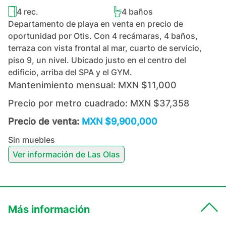
4
rec.
4
baños
Departamento de playa en venta en precio de
oportunidad por Otis. Con 4 recámaras, 4 baños,
terraza con vista frontal al mar, cuarto de servicio,
piso 9, un nivel. Ubicado justo en el centro del
edificio, arriba del SPA y el GYM.
Mantenimiento mensual:
MXN $11,000
Precio por metro cuadrado:
MXN $37,358
Precio de venta:
MXN $9,900,000
Sin muebles
Ver información de
Las Olas
Más información