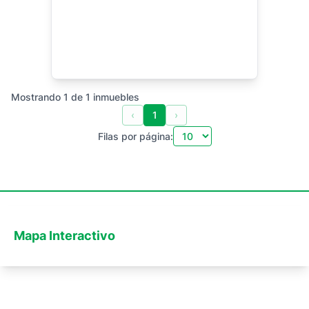
Mostrando
1
de
1
inmuebles
‹
1
›
Filas por página:
Mapa Interactivo