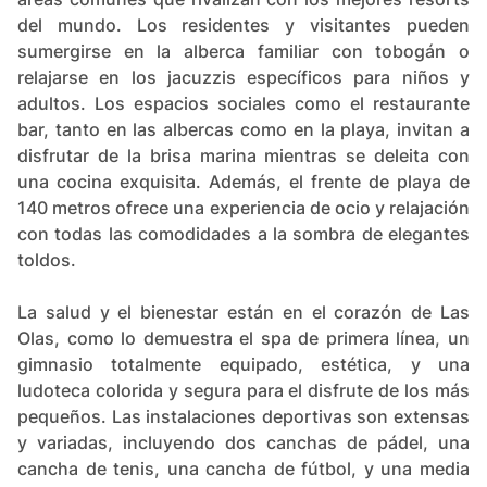
del mundo. Los residentes y visitantes pueden
sumergirse en la alberca familiar con tobogán o
relajarse en los jacuzzis específicos para niños y
adultos. Los espacios sociales como el restaurante
bar, tanto en las albercas como en la playa, invitan a
disfrutar de la brisa marina mientras se deleita con
una cocina exquisita. Además, el frente de playa de
140 metros ofrece una experiencia de ocio y relajación
con todas las comodidades a la sombra de elegantes
toldos.
La salud y el bienestar están en el corazón de Las
Olas, como lo demuestra el spa de primera línea, un
gimnasio totalmente equipado, estética, y una
ludoteca colorida y segura para el disfrute de los más
pequeños. Las instalaciones deportivas son extensas
y variadas, incluyendo dos canchas de pádel, una
cancha de tenis, una cancha de fútbol, y una media