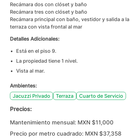
Recámara dos con clóset y baño

Recámara tres con clóset y baño

Recámara principal con baño, vestidor y salida a la 
terraza con vista frontal al mar
Detalles Adicionales:
Está en el piso
9
.
La propiedad tiene
1
nivel
.
Vista al mar.
Ambientes:
Jacuzzi Privado
Terraza
Cuarto de Servicio
Precios:
Mantenimiento mensual:
MXN $11,000
Precio por metro cuadrado:
MXN $37,358