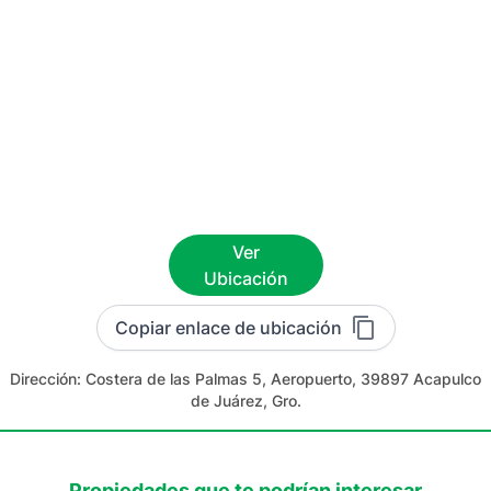
Ver
Ubicación
Copiar enlace de ubicación
Dirección:
Costera de las Palmas 5, Aeropuerto, 39897 Acapulco
de Juárez, Gro.
Propiedades que te podrían interesar