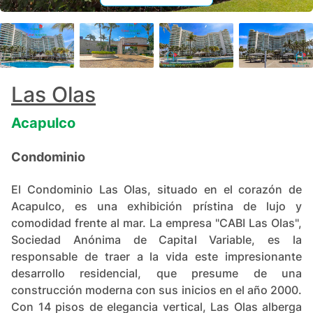
+
89
Las Olas
Acapulco
Condominio
El Condominio Las Olas, situado en el corazón de
Acapulco, es una exhibición prístina de lujo y
comodidad frente al mar. La empresa "CABI Las Olas",
Sociedad Anónima de Capital Variable, es la
responsable de traer a la vida este impresionante
desarrollo residencial, que presume de una
construcción moderna con sus inicios en el año 2000.
Con 14 pisos de elegancia vertical, Las Olas alberga