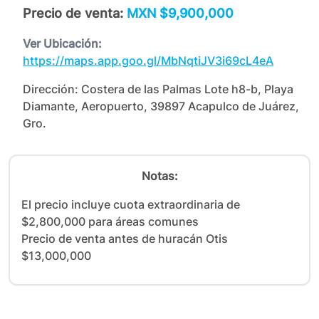
Precio de venta:
MXN $9,900,000
Ver Ubicación:
https://maps.app.goo.gl/MbNqtiJV3i69cL4eA
Dirección:
Costera de las Palmas Lote h8-b, Playa
Diamante, Aeropuerto, 39897 Acapulco de Juárez,
Gro.
Notas:
El precio incluye cuota extraordinaria de 
$2,800,000 para áreas comunes

Precio de venta antes de huracán Otis 
$13,000,000