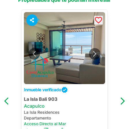
1
Inmueble verificado
La Isla Bali 903
Acapulco
La Isla Residences
Departamento
Acceso Directo al Mar