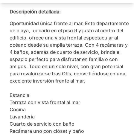
Descripción detallada:
Oportunidad única frente al mar. Este departamento 
de playa, ubicado en el piso 9 y justo al centro del 
edificio, ofrece una vista frontal espectacular al 
océano desde su amplia terraza. Con 4 recámaras y 
4 baños, además de cuarto de servicio, brinda el 
espacio perfecto para disfrutar en familia o con 
amigos. Todo en un solo nivel, con gran potencial 
para revalorizarse tras Otis, convirtiéndose en una 
excelente inversión frente al mar.

Estancia

Terraza con vista frontal al mar

Cocina

Lavandería

Cuarto de servicio con baño

Recámara uno con clóset y baño
