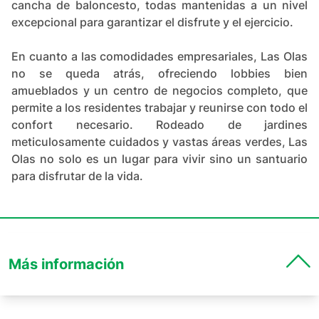
cancha de baloncesto, todas mantenidas a un nivel
excepcional para garantizar el disfrute y el ejercicio.
En cuanto a las comodidades empresariales, Las Olas
no se queda atrás, ofreciendo lobbies bien
amueblados y un centro de negocios completo, que
permite a los residentes trabajar y reunirse con todo el
confort necesario. Rodeado de jardines
meticulosamente cuidados y vastas áreas verdes, Las
Olas no solo es un lugar para vivir sino un santuario
para disfrutar de la vida.
Más información