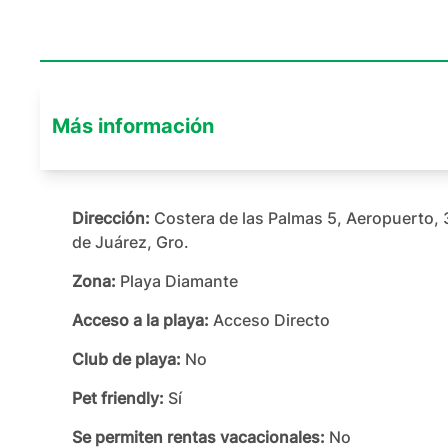
Más información
Dirección:
Costera de las Palmas 5, Aeropuerto,
de Juárez, Gro.
Zona:
Playa Diamante
Acceso a la playa:
Acceso Directo
Club de playa:
No
Pet friendly:
Sí
Se permiten rentas vacacionales:
No