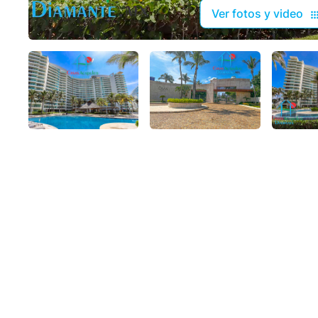
Ver fotos y video