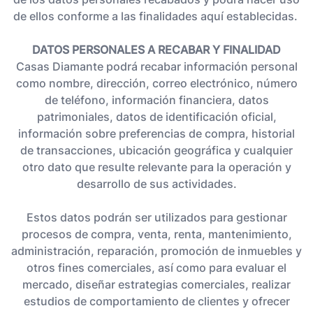
de ellos conforme a las finalidades aquí establecidas. ​
DATOS PERSONALES A RECABAR Y FINALIDAD
Casas Diamante podrá recabar información personal
como nombre, dirección, correo electrónico, número
de teléfono, información financiera, datos
patrimoniales, datos de identificación oficial,
información sobre preferencias de compra, historial
de transacciones, ubicación geográfica y cualquier
otro dato que resulte relevante para la operación y
desarrollo de sus actividades.
Estos datos podrán ser utilizados para gestionar
procesos de compra, venta, renta, mantenimiento,
administración, reparación, promoción de inmuebles y
otros fines comerciales, así como para evaluar el
mercado, diseñar estrategias comerciales, realizar
estudios de comportamiento de clientes y ofrecer