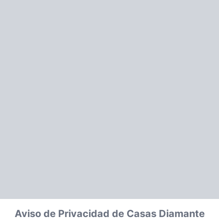
Aviso de Privacidad de Casas Diamante