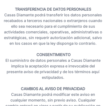
TRANSFERENCIA DE DATOS PERSONALES
Casas Diamante podrá transferir los datos personales
recabados a terceros nacionales o extranjeros cuando
ello sea necesario para el cumplimiento de sus
actividades comerciales, operativas, administrativas o
estratégicas, sin requerir autorización adicional, salvo
en los casos en que la ley disponga lo contrario.
​
CONSENTIMIENTO
El suministro de datos personales a Casas Diamante
implica la aceptación expresa e irrevocable del
presente aviso de privacidad y de los términos aquí
estipulados.
CAMBIOS AL AVISO DE PRIVACIDAD
Casas Diamante podrá modificar este aviso en
cualquier momento, sin previo aviso. Cualquier
cambio entrará en vigor a partir de su publicación en