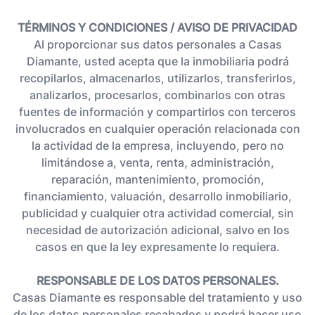
TÉRMINOS Y CONDICIONES / AVISO DE PRIVACIDAD
Al proporcionar sus datos personales a Casas
Diamante, usted acepta que la inmobiliaria podrá
recopilarlos, almacenarlos, utilizarlos, transferirlos,
analizarlos, procesarlos, combinarlos con otras
fuentes de información y compartirlos con terceros
involucrados en cualquier operación relacionada con
la actividad de la empresa, incluyendo, pero no
limitándose a, venta, renta, administración,
reparación, mantenimiento, promoción,
financiamiento, valuación, desarrollo inmobiliario,
publicidad y cualquier otra actividad comercial, sin
necesidad de autorización adicional, salvo en los
casos en que la ley expresamente lo requiera.
RESPONSABLE DE LOS DATOS PERSONALES.
Casas Diamante es responsable del tratamiento y uso
de los datos personales recabados y podrá hacer uso