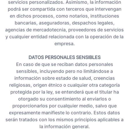
servicios personalizados. Asimismo, la información
podrá ser compartida con terceros que intervengan
en dichos procesos, como notarios, instituciones
bancarias, aseguradoras, despachos legales,
agencias de mercadotecnia, proveedores de servicios
y cualquier entidad relacionada con la operación de la
empresa.
DATOS PERSONALES SENSIBLES
En caso de que se reciban datos personales
sensibles, incluyendo pero no limitándose a
información sobre estado de salud, creencias
religiosas, origen étnico o cualquier otra categoría
protegida por la ley, se entenderá que el titular ha
otorgado su consentimiento al enviarlos o
proporcionarlos por cualquier medio, salvo que
expresamente manifieste lo contrario. Estos datos
serán tratados con los mismos principios aplicables a
la información general.