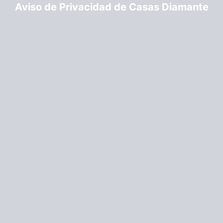
Aviso de Privacidad de Casas Diamante