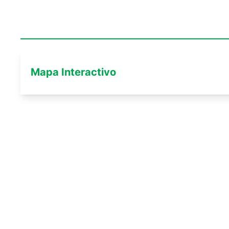
Mapa Interactivo