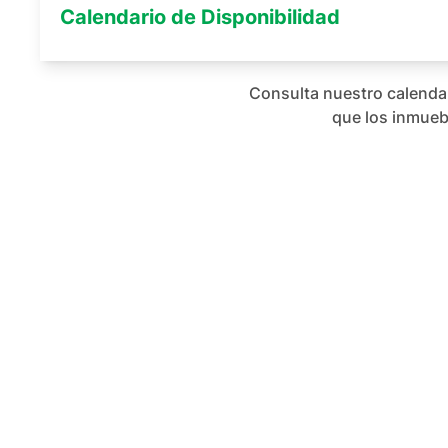
Calendario de Disponibilidad
Consulta nuestro calendari
que los inmuebl