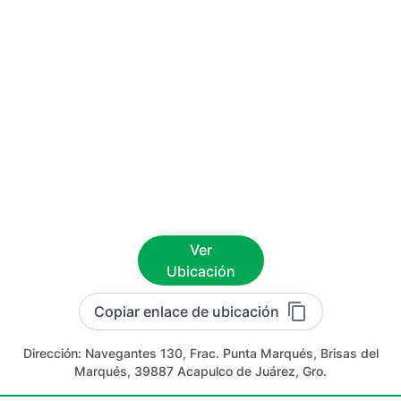
Ver
Ubicación
Copiar enlace de ubicación
Dirección:
Navegantes 130, Frac. Punta Marqués, Brisas del
Marqués, 39887 Acapulco de Juárez, Gro.