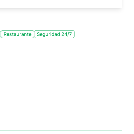
Restaurante
Seguridad 24/7