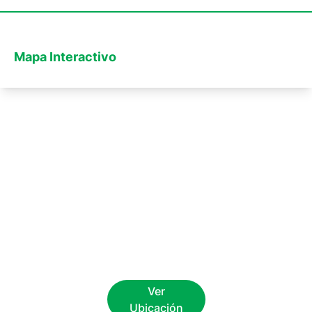
Mapa Interactivo
Ver
Ubicación