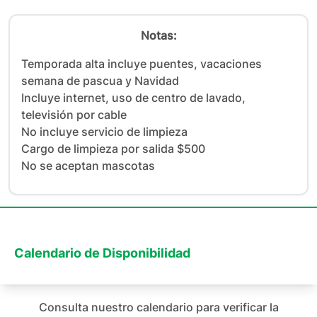
Notas:
Temporada alta incluye puentes, vacaciones 
semana de pascua y Navidad

Incluye internet, uso de centro de lavado, 
televisión por cable

No incluye servicio de limpieza

Cargo de limpieza por salida $500

No se aceptan mascotas
Calendario de Disponibilidad
Consulta nuestro calendario para verificar la