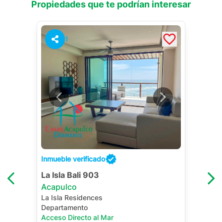
Propiedades que te podrían interesar
1
Inmueble verificado
La Isla Bali 903
Acapulco
La Isla Residences
Departamento
Acceso Directo al Mar