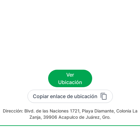
Ver
Ubicación
Copiar enlace de ubicación
Dirección:
Blvd. de las Naciones 1721, Playa Diamante, Colonia La
Zanja, 39906 Acapulco de Juárez, Gro.