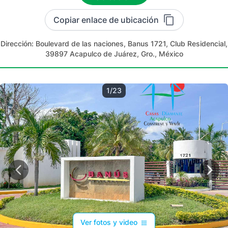
Copiar enlace de ubicación
Dirección:
Boulevard de las naciones, Banus 1721, Club Residencial,
39897 Acapulco de Juárez, Gro., México
1/23
Ver fotos y video