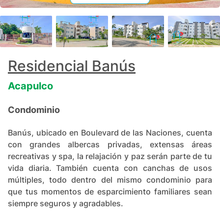
+
19
Residencial Banús
Acapulco
Condominio
Banús, ubicado en Boulevard de las Naciones, cuenta
con grandes albercas privadas, extensas áreas
recreativas y spa, la relajación y paz serán parte de tu
vida diaria. También cuenta con canchas de usos
múltiples, todo dentro del mismo condominio para
que tus momentos de esparcimiento familiares sean
siempre seguros y agradables.