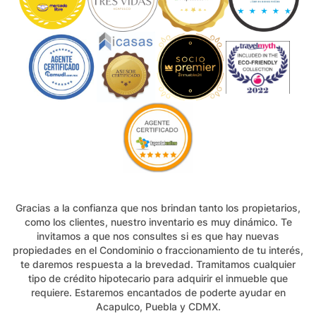
Gracias a la confianza que nos brindan tanto los propietarios,
como los clientes, nuestro inventario es muy dinámico. Te
invitamos a que nos consultes si es que hay nuevas
propiedades en el Condominio o fraccionamiento de tu interés,
te daremos respuesta a la brevedad. Tramitamos cualquier
tipo de crédito hipotecario para adquirir el inmueble que
requiere. Estaremos encantados de poderte ayudar en
Acapulco, Puebla y CDMX.