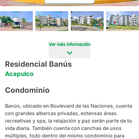
+
19
Ver más información
Residencial Banús
Acapulco
Condominio
Banús, ubicado en Boulevard de las Naciones, cuenta 
con grandes albercas privadas, extensas áreas 
recreativas y spa, la relajación y paz serán parte de tu 
vida diaria. También cuenta con canchas de usos 
múltiples, todo dentro del mismo condominio para 