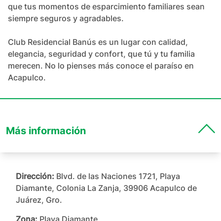
que tus momentos de esparcimiento familiares sean 
siempre seguros y agradables.

Club Residencial Banús es un lugar con calidad, 
elegancia, seguridad y confort, que tú y tu familia 
merecen. No lo pienses más conoce el paraíso en 
Acapulco.
Más información
Dirección:
Blvd. de las Naciones 1721, Playa
Diamante, Colonia La Zanja, 39906 Acapulco de
Juárez, Gro.
Zona:
Playa Diamante