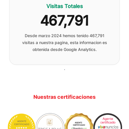
Visitas Totales
467,791
Desde marzo 2024 hemos tenido
467,791
visitas a nuestra pagina, esta informacion es
obtenida desde Google Analytics.
.
Nuestras certificaciones