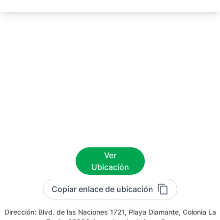
Ver
Ubicación
Copiar enlace de ubicación
Dirección:
Blvd. de las Naciones 1721, Playa Diamante, Colonia La