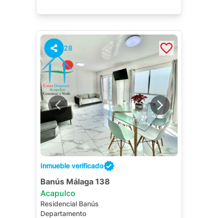
28
Inmueble verificado
Banús Málaga 138
Acapulco
Residencial Banús
Departamento