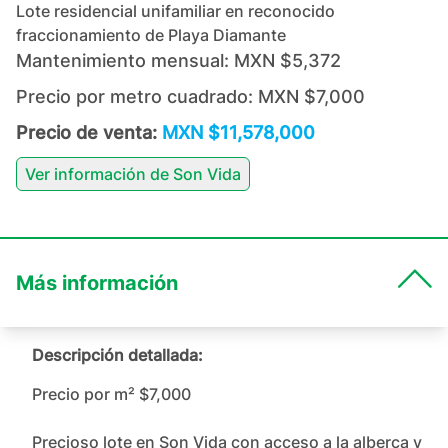
Lote residencial unifamiliar en reconocido
fraccionamiento de Playa Diamante
Mantenimiento mensual:
MXN $5,372
Precio por metro cuadrado:
MXN $7,000
Precio de venta:
MXN $11,578,000
Ver información de
Son Vida
Más información
Descripción detallada:
Precio por m² $7,000

Precioso lote en Son Vida con acceso a la alberca y 