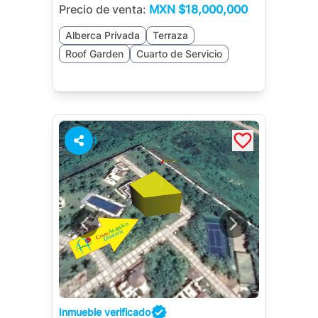
Precio de venta:
MXN
$18,000,000
Alberca Privada
Terraza
Roof Garden
Cuarto de Servicio
1
Inmueble verificado