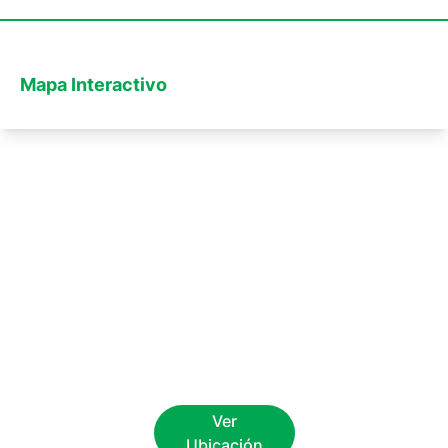
Mapa Interactivo
Ver
Ubicación