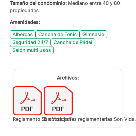
Tamaño del condominio:
Mediano entre 40 y 80
propiedades
Amenidades:
Albercas
Cancha de Tenis
Gimnasio
Seguridad 24/7
Cancha de Pádel
Salón multi usos
Archivos:
Reglamento Son Vida.pdf
Disposiciones reglamentarias Son Vida