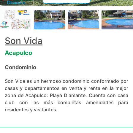
+
74
Son Vida
Acapulco
Condominio
Son Vida es un hermoso condominio conformado por
casas y departamentos en venta y renta en la mejor
zona de Acapulco: Playa Diamante. Cuenta con casa
club con las más completas amenidades para
residentes y visitantes.