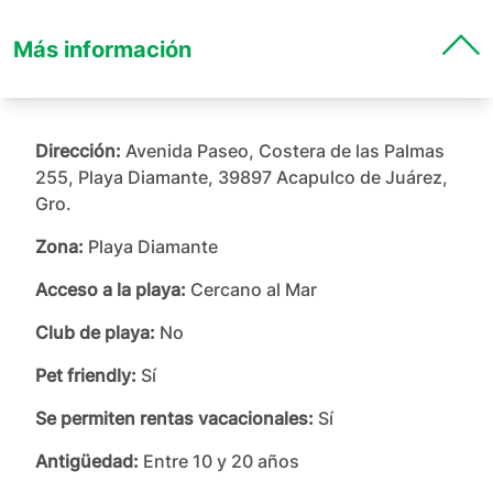
Más información
Dirección:
Avenida Paseo, Costera de las Palmas
255, Playa Diamante, 39897 Acapulco de Juárez,
Gro.
Zona:
Playa Diamante
Acceso a la playa:
Cercano al Mar
Club de playa:
No
Pet friendly:
Sí
Se permiten rentas vacacionales:
Sí
Antigüedad:
Entre 10 y 20 años