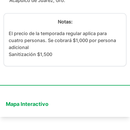
Acapulco de Juárez, Gro.
Notas:
El precio de la temporada regular aplica para 
cuatro personas. Se cobrará $1,000 por persona 
adicional

Sanitización $1,500
Mapa Interactivo