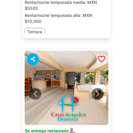
Renta/noche temporada media:
MXN
$5500
Renta/noche temporada alta:
MXN
$10,000
Terraza
Se entrega restaurado