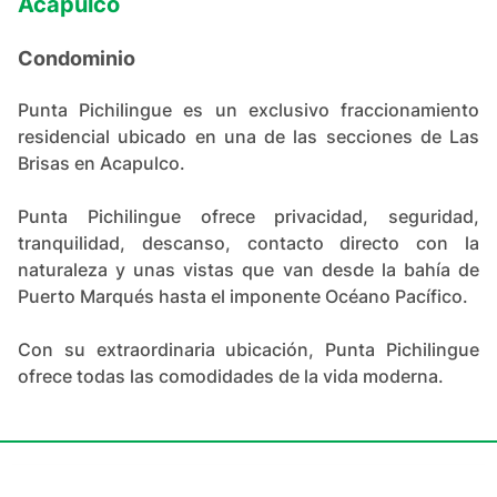
Acapulco
Condominio
Punta Pichilingue es un exclusivo fraccionamiento
residencial ubicado en una de las secciones de Las
Brisas en Acapulco.
Punta Pichilingue ofrece privacidad, seguridad,
tranquilidad, descanso, contacto directo con la
naturaleza y unas vistas que van desde la bahía de
Puerto Marqués hasta el imponente Océano Pacífico.
Con su extraordinaria ubicación, Punta Pichilingue
ofrece todas las comodidades de la vida moderna.