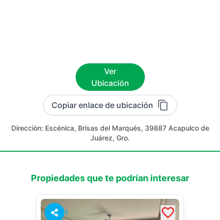
Ver
Ubicación
Copiar enlace de ubicación
Dirección:
Escénica, Brisas del Marqués, 39887 Acapulco de
Juárez, Gro.
Propiedades que te podrían interesar
1