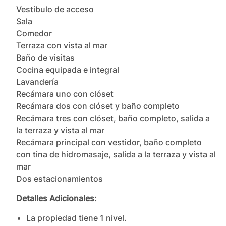
Vestíbulo de acceso

Sala

Comedor

Terraza con vista al mar

Baño de visitas

Cocina equipada e integral

Lavandería

Recámara uno con clóset

Recámara dos con clóset y baño completo

Recámara tres con clóset, baño completo, salida a 
la terraza y vista al mar

Recámara principal con vestidor, baño completo 
con tina de hidromasaje, salida a la terraza y vista al 
mar

Dos estacionamientos
Detalles Adicionales:
La propiedad tiene
1
nivel
.