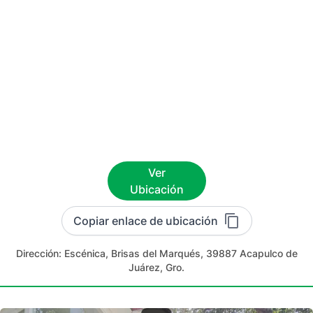
Ver
Ubicación
Copiar enlace de ubicación
Dirección:
Escénica, Brisas del Marqués, 39887 Acapulco de
Juárez, Gro.