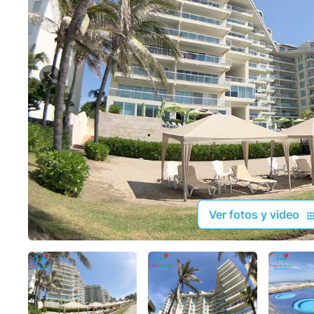
Ver fotos y video