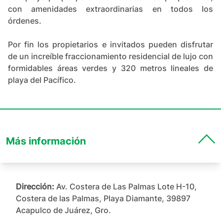
con amenidades extraordinarias en todos los
órdenes.
Por fin los propietarios e invitados pueden disfrutar
de un increíble fraccionamiento residencial de lujo con
formidables áreas verdes y 320 metros lineales de
playa del Pacífico.
Más información
Dirección:
Av. Costera de Las Palmas Lote H-10,
Costera de las Palmas, Playa Diamante, 39897
Acapulco de Juárez, Gro.