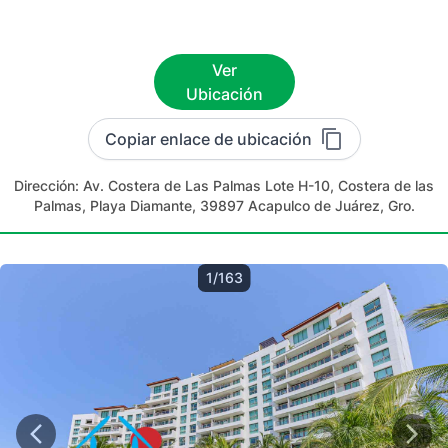
Ver
Ubicación
Copiar enlace de ubicación
Dirección:
Av. Costera de Las Palmas Lote H-10, Costera de las
Palmas, Playa Diamante, 39897 Acapulco de Juárez, Gro.
1/163