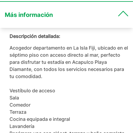
Más información
Descripción detallada:
Acogedor departamento en La Isla Fiji, ubicado en el 
séptimo piso con acceso directo al mar, perfecto 
para disfrutar tu estadía en Acapulco Playa 
Diamante, con todos los servicios necesarios para 
tu comodidad.

Vestíbulo de acceso

Sala

Comedor

Terraza

Cocina equipada e integral

Lavandería
