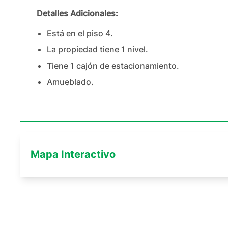
Detalles Adicionales:
Está en el piso
4
.
La propiedad tiene
1
nivel
.
Tiene
1
cajón
de estacionamiento.
Amueblado.
Mapa Interactivo