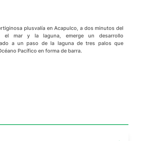
rtiginosa plusvalía en Acapulco, a dos minutos del
e el mar y la laguna, emerge un desarrollo
icado a un paso de la laguna de tres palos que
céano Pacífico en forma de barra.