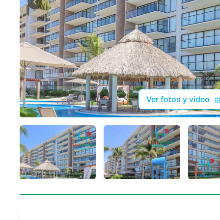
Ver fotos y video