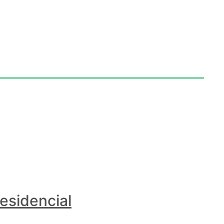
esidencial