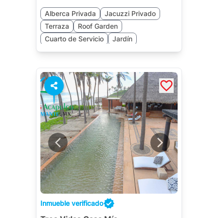
Alberca Privada
Jacuzzi Privado
Terraza
Roof Garden
Cuarto de Servicio
Jardín
Inmueble verificado