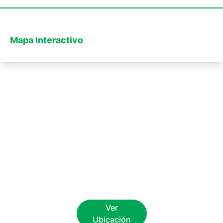
Mapa Interactivo
Ver
Ubicación