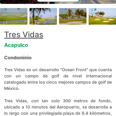
+
20
Tres Vidas
Acapulco
Condominio
Tres Vidas es un desarrollo "Ocean Front" que cuenta
con un campo de golf de nivel internacional
catalogado entre los cinco mejores campos de golf de
México.
Tres Vidas, con tan solo 300 metros de fondo,
ubicado a 10 minutos del Aeropuerto, se desarrolla a
lo largo con una privilegiada playa de 6.4 kilómetros,