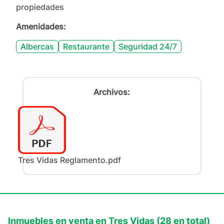
propiedades
Amenidades:
Albercas
Restaurante
Seguridad 24/7
Archivos:
Tres Vidas Reglamento.pdf
Inmuebles en
venta
en
Tres Vidas
(
28
en total)