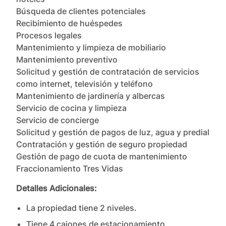
Búsqueda de clientes potenciales

Recibimiento de huéspedes

Procesos legales

Mantenimiento y limpieza de mobiliario

Mantenimiento preventivo

Solicitud y gestión de contratación de servicios 
como internet, televisión y teléfono

Mantenimiento de jardinería y albercas

Servicio de cocina y limpieza

Servicio de concierge

Solicitud y gestión de pagos de luz, agua y predial

Contratación y gestión de seguro propiedad

Gestión de pago de cuota de mantenimiento 
Fraccionamiento Tres Vidas
Detalles Adicionales:
La propiedad tiene
2
nivel
es
.
Tiene
4
cajones
de estacionamiento.