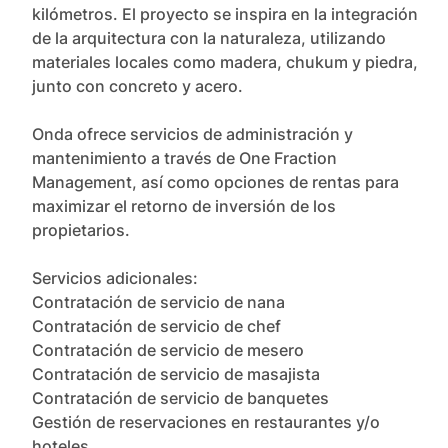
kilómetros. El proyecto se inspira en la integración 
de la arquitectura con la naturaleza, utilizando 
materiales locales como madera, chukum y piedra, 
junto con concreto y acero.

Onda ofrece servicios de administración y 
mantenimiento a través de One Fraction 
Management, así como opciones de rentas para 
maximizar el retorno de inversión de los 
propietarios.

Servicios adicionales:

Contratación de servicio de nana

Contratación de servicio de chef

Contratación de servicio de mesero

Contratación de servicio de masajista

Contratación de servicio de banquetes

Gestión de reservaciones en restaurantes y/o 
hoteles
