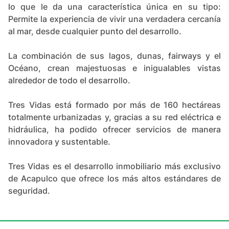
lo que le da una característica única en su tipo:
Permite la experiencia de vivir una verdadera cercanía
al mar, desde cualquier punto del desarrollo.
La combinación de sus lagos, dunas, fairways y el
Océano, crean majestuosas e inigualables vistas
alrededor de todo el desarrollo.
Tres Vidas está formado por más de 160 hectáreas
totalmente urbanizadas y, gracias a su red eléctrica e
hidráulica, ha podido ofrecer servicios de manera
innovadora y sustentable.
Tres Vidas es el desarrollo inmobiliario más exclusivo
de Acapulco que ofrece los más altos estándares de
seguridad.