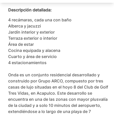
Descripción detallada:
4 recámaras, cada una con baño

Alberca y jacuzzi

Jardín interior y exterior

Terraza exterior o interior

Área de estar

Cocina equipada y alacena

Cuarto y área de servicio

4 estacionamientos

Onda es un conjunto residencial desarrollado y 
construido por Grupo ARCO, compuesto por tres 
casas de lujo situadas en el hoyo 8 del Club de Golf 
Tres Vidas, en Acapulco. Este desarrollo se 
encuentra en una de las zonas con mayor plusvalía 
de la ciudad y a solo 10 minutos del aeropuerto, 
extendiéndose a lo largo de una playa de 7 