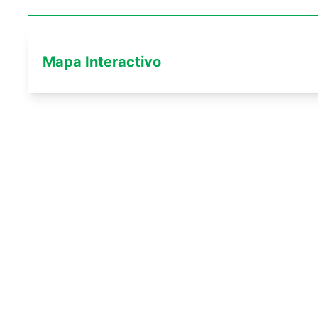
Mapa Interactivo