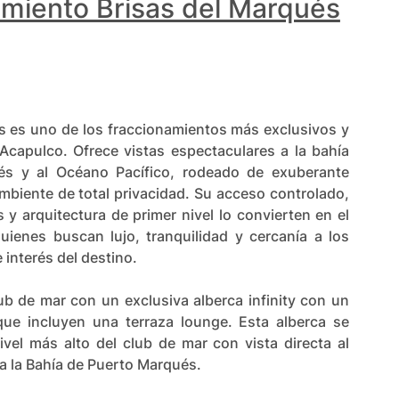
miento Brisas del Marqués
s es uno de los fraccionamientos más exclusivos y
capulco. Ofrece vistas espectaculares a la bahía
s y al Océano Pacífico, rodeado de exuberante
mbiente de total privacidad. Su acceso controlado,
 y arquitectura de primer nivel lo convierten en el
quienes buscan lujo, tranquilidad y cercanía a los
interés del destino.
b de mar con un exclusiva alberca infinity con un
ue incluyen una terraza lounge. Esta alberca se
ivel más alto del club de mar con vista directa al
 a la Bahía de Puerto Marqués.