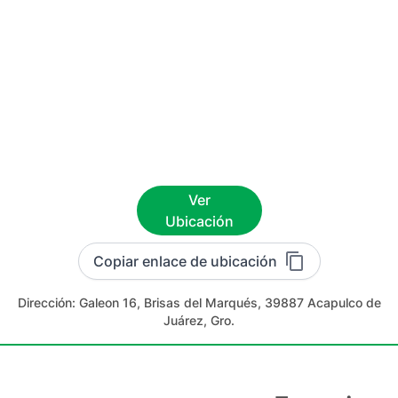
Ver
Ubicación
Copiar enlace de ubicación
Dirección:
Galeon 16, Brisas del Marqués, 39887 Acapulco de
Juárez, Gro.