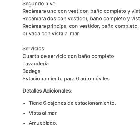
Segundo nivel

Recámara uno con vestidor, baño completo y vista
Recámara dos con vestidor, baño completo y vista
Recámara principal con vestidor, baño completo, sa
privada con vista al mar

Servicios

Cuarto de servicio con baño completo

Lavandería

Bodega

Estacionamiento para 6 automóviles
Detalles Adicionales:
Tiene
6
cajones
de estacionamiento.
Vista al mar.
Amueblado.