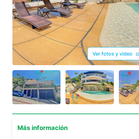
Ver fotos y video
Más información