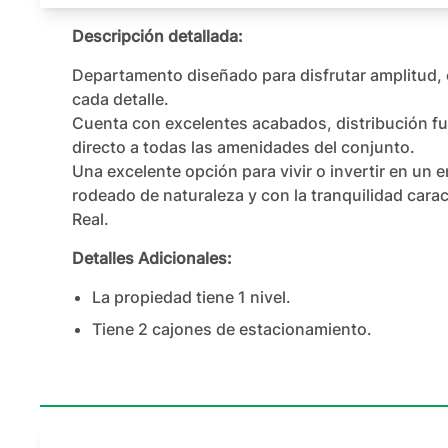
Descripción detallada:
Departamento diseñado para disfrutar amplitud, 
cada detalle.

Cuenta con excelentes acabados, distribución fu
directo a todas las amenidades del conjunto.

Una excelente opción para vivir o invertir en un e
rodeado de naturaleza y con la tranquilidad carac
Real.
Detalles Adicionales:
La propiedad tiene
1
nivel
.
Tiene
2
cajones
de estacionamiento.