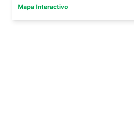
Mapa Interactivo