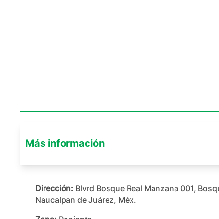
Más información
Dirección:
Blvrd Bosque Real Manzana 001, Bosq
Naucalpan de Juárez, Méx.