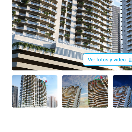
Ver fotos y video