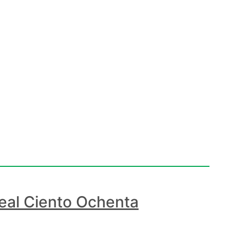
eal Ciento Ochenta