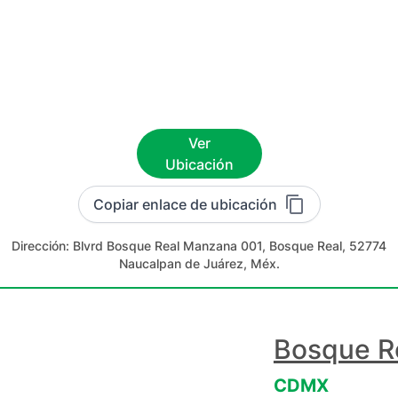
Ver
Ubicación
Copiar enlace de ubicación
Dirección:
Blvrd Bosque Real Manzana 001, Bosque Real, 52774
Naucalpan de Juárez, Méx.
Bosque R
CDMX