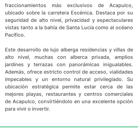
fraccionamientos más exclusivos de Acapulco,
ubicado sobre la carretera Escénica. Destaca por su
seguridad de alto nivel, privacidad y espectaculares
vistas tanto a la bahía de Santa Lucía como al océano
Pacífico.
Este desarrollo de lujo alberga residencias y villas de
alto nivel, muchas con alberca privada, amplios
jardines y terrazas con panorámicas inigualables.
Además, ofrece estricto control de acceso, vialidades
impecables y un entorno natural privilegiado. Su
ubicación estratégica permite estar cerca de las
mejores playas, restaurantes y centros comerciales
de Acapulco, convirtiéndolo en una excelente opción
para vivir o invertir.