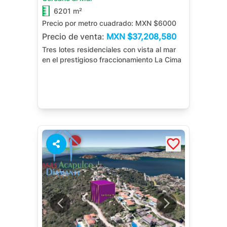
6201 m²
Precio por metro cuadrado:
MXN $6000
Precio de venta:
MXN
$37,208,580
Tres lotes residenciales con vista al mar
en el prestigioso fraccionamiento La Cima