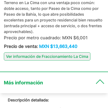
Terreno en La Cima con una ventaja poco común:
doble acceso, tanto por Paseo de la Cima como por
Paseo de la Bahía, lo que abre posibilidades
excelentes para un proyecto residencial bien resuelto
(entrada principal + acceso de servicio, o dos frentes
aprovechables).
Precio por metro cuadrado:
MXN $6,001
Precio de venta:
MXN $13,663,440
Ver información de
Fraccionamiento La Cima
Más información
Descripción detallada: