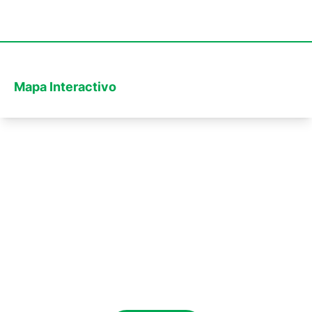
Mapa Interactivo