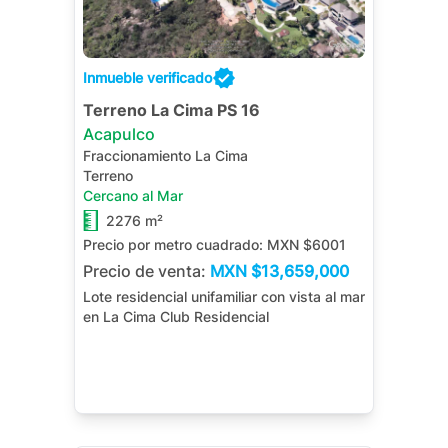
Inmueble verificado
Terreno La Cima PS 16
Acapulco
Fraccionamiento La Cima
Terreno
Cercano al Mar
2276 m²
Precio por metro cuadrado:
MXN $6001
Precio de venta:
MXN
$13,659,000
Lote residencial unifamiliar con vista al mar
en La Cima Club Residencial