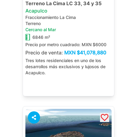
Terreno La Cima LC 33, 34 y 35
Acapulco
Fraccionamiento La Cima
Terreno
Cercano al Mar
6846 m²
Precio por metro cuadrado:
MXN $6000
Precio de venta:
MXN
$41,078,880
Tres lotes residenciales en uno de los
desarrollos más exclusivos y lujosos de
Acapulco.