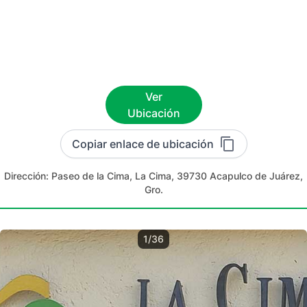
Ver
Ubicación
Copiar enlace de ubicación
Dirección:
Paseo de la Cima, La Cima, 39730 Acapulco de Juárez,
Gro.
1/36