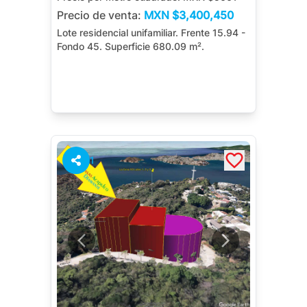
Precio de venta:
MXN
$3,400,450
Lote residencial unifamiliar. Frente 15.94 -
Fondo 45. Superficie 680.09 m².
1