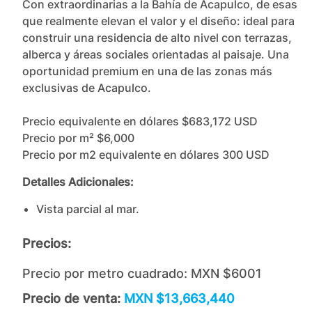
Con extraordinarias a la Bahía de Acapulco, de esas 
que realmente elevan el valor y el diseño: ideal para 
construir una residencia de alto nivel con terrazas, 
alberca y áreas sociales orientadas al paisaje. Una 
oportunidad premium en una de las zonas más 
exclusivas de Acapulco.

Precio equivalente en dólares $683,172 USD

Precio por m² $6,000

Precio por m2 equivalente en dólares 300 USD
Detalles Adicionales:
Vista parcial al mar.
Precios:
Precio por metro cuadrado:
MXN $6001
Precio de venta:
MXN $13,663,440