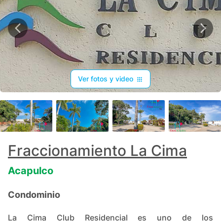
Ver fotos y video
+
32
Fraccionamiento La Cima
Acapulco
Condominio
La Cima Club Residencial es uno de los