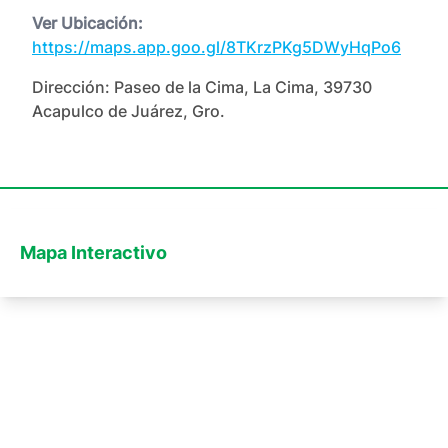
Ver Ubicación:
https://maps.app.goo.gl/8TKrzPKg5DWyHqPo6
Dirección:
Paseo de la Cima, La Cima, 39730
Acapulco de Juárez, Gro.
Mapa Interactivo