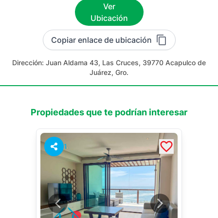
Ver
Ubicación
Copiar enlace de ubicación
Dirección:
Juan Aldama 43, Las Cruces, 39770 Acapulco de
Juárez, Gro.
Propiedades que te podrían interesar
1