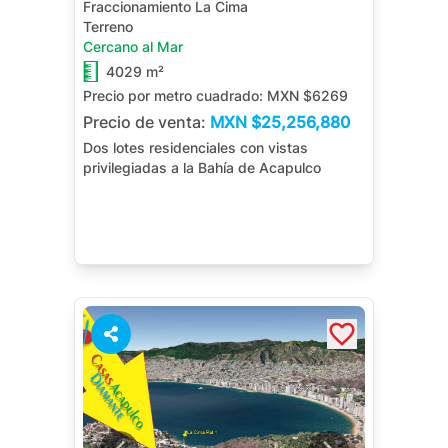
Fraccionamiento La Cima
Terreno
Cercano al Mar
4029 m²
Precio por metro cuadrado:
MXN $6269
Precio de venta:
MXN
$25,256,880
Dos lotes residenciales con vistas
privilegiadas a la Bahía de Acapulco