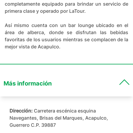
completamente equipado para brindar un servicio de
primera clase y operado por LaTour.
Así mismo cuenta con un bar lounge ubicado en el
área de alberca, donde se disfrutan las bebidas
favoritas de los usuarios mientras se complacen de la
mejor vista de Acapulco.
Más información
Dirección:
Carretera escénica esquina
Navegantes, Brisas del Marques, Acapulco,
Guerrero C.P. 39887