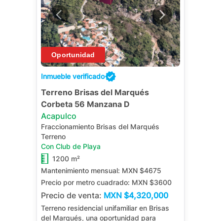
Inmueble verificado
Terreno Brisas del Marqués
Corbeta 56 Manzana D
Acapulco
Fraccionamiento Brisas del Marqués
Terreno
Con Club de Playa
1200 m²
Mantenimiento mensual:
MXN $4675
Precio por metro cuadrado:
MXN $3600
Precio de venta:
MXN
$4,320,000
Terreno residencial unifamiliar en Brisas
del Marqués, una oportunidad para