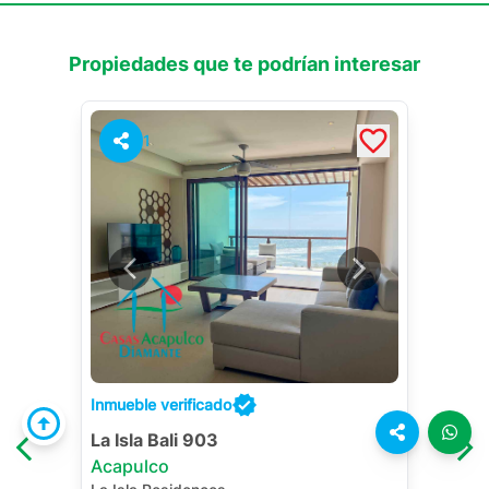
Propiedades que te podrían interesar
1
Inmueble verificado
La Isla Bali 903
Acapulco