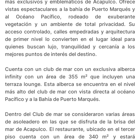
más exclusivos y emblemáticos de Acapulco. Ofrece
vistas espectaculares a la bahía de Puerto Marqués y
al Océano Pacífico, rodeado de exuberante
vegetación y un ambiente de total privacidad. Su
acceso controlado, calles empedradas y arquitectura
de primer nivel lo convierten en el lugar ideal para
quienes buscan lujo, tranquilidad y cercanía a los
mejores puntos de interés del destino.
Cuenta con un club de mar con un exclusiva alberca
infinity con un área de 355 m² que incluyen una
terraza lounge. Esta alberca se encuentra en el nivel
más alto del club de mar con vista directa al océano
Pacífico y a la Bahía de Puerto Marqués.
Dentro del Club de mar se consideraron varias áreas
de asoleadero en las que se disfruta de la brisa del
mar de Acapulco. El restaurante, ubicado en el tercer
piso cuenta con un área de 340 m² y estará