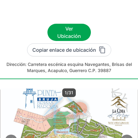
Ver
Ubicación
Copiar enlace de ubicación
Dirección:
Carretera escénica esquina Navegantes, Brisas del
Marques, Acapulco, Guerrero C.P. 39887
1/31