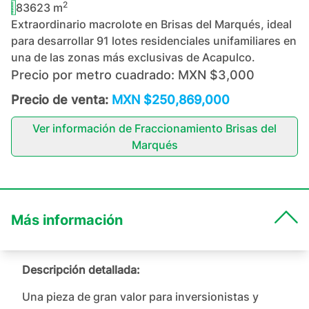
2
83623
m
Extraordinario macrolote en Brisas del Marqués, ideal
para desarrollar 91 lotes residenciales unifamiliares en
una de las zonas más exclusivas de Acapulco.
Precio por metro cuadrado:
MXN $3,000
Precio de venta:
MXN $250,869,000
Ver información de
Fraccionamiento Brisas del
Marqués
Más información
Descripción detallada:
Una pieza de gran valor para inversionistas y 