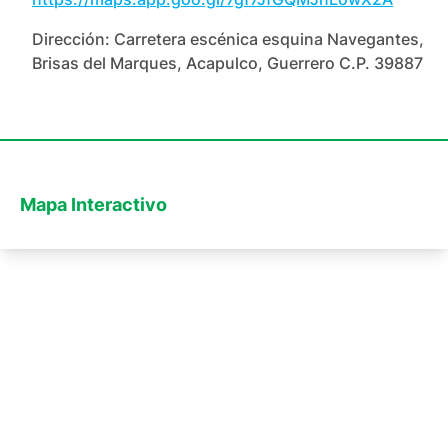
Dirección:
Carretera escénica esquina Navegantes,
Brisas del Marques, Acapulco, Guerrero C.P. 39887
Mapa Interactivo