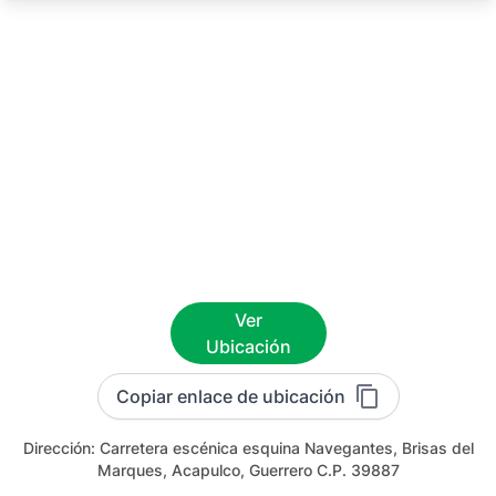
Ver
Ubicación
Copiar enlace de ubicación
Dirección:
Carretera escénica esquina Navegantes, Brisas del
Marques, Acapulco, Guerrero C.P. 39887