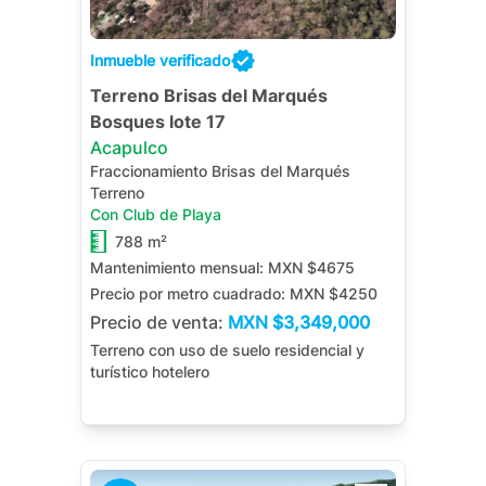
Inmueble verificado
Terreno Brisas del Marqués
Bosques lote 17
Acapulco
Fraccionamiento Brisas del Marqués
Terreno
Con Club de Playa
788 m²
Mantenimiento mensual:
MXN $4675
Precio por metro cuadrado:
MXN $4250
Precio de venta:
MXN
$3,349,000
Terreno con uso de suelo residencial y
turístico hotelero