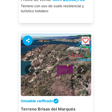
Terreno con uso de suelo residencial y
turístico hotelero
1
Inmueble verificado
Terreno Brisas del Marqués