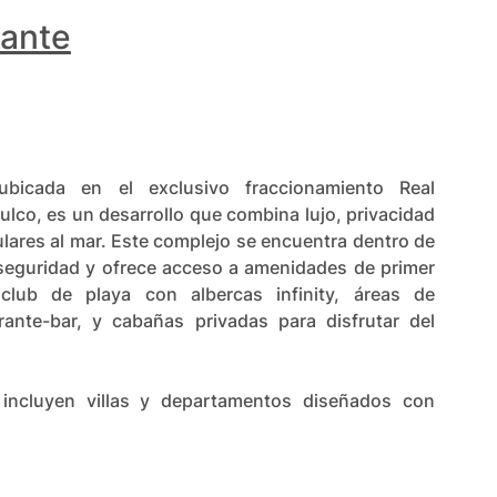
mante
 ubicada en el exclusivo fraccionamiento Real
lco, es un desarrollo que combina lujo, privacidad
ulares al mar. Este complejo se encuentra dentro de
seguridad y ofrece acceso a amenidades de primer
club de playa con albercas infinity, áreas de
rante-bar, y cabañas privadas para disfrutar del
incluyen villas y departamentos diseñados con