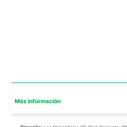
Más información