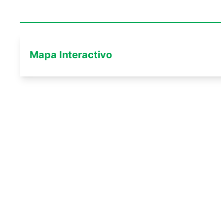
Mapa Interactivo