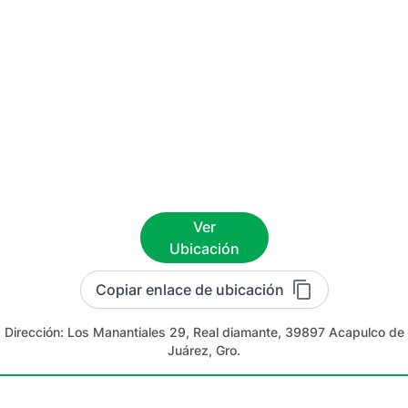
Ver
Ubicación
Copiar enlace de ubicación
Dirección:
Los Manantiales 29, Real diamante, 39897 Acapulco de
Juárez, Gro.