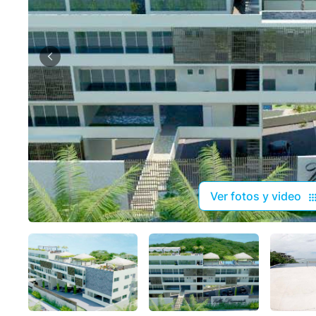
Ver fotos y video