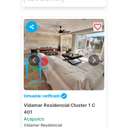
3
Inmueble verificado
Vidamar Residencial Cluster 1 C
401
Acapulco
Vidamar Residencial