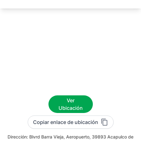
Ver
Ubicación
Copiar enlace de ubicación
Dirección:
Blvrd Barra Vieja, Aeropuerto, 39893 Acapulco de