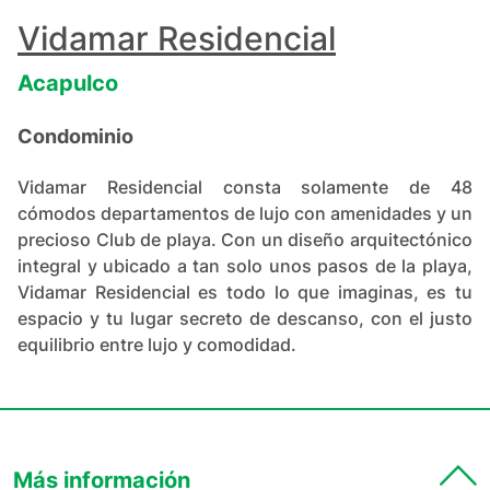
+
79
Vidamar Residencial
Acapulco
Condominio
Vidamar Residencial consta solamente de 48
cómodos departamentos de lujo con amenidades y un
precioso Club de playa. Con un diseño arquitectónico
integral y ubicado a tan solo unos pasos de la playa,
Vidamar Residencial es todo lo que imaginas, es tu
espacio y tu lugar secreto de descanso, con el justo
equilibrio entre lujo y comodidad.
Más información