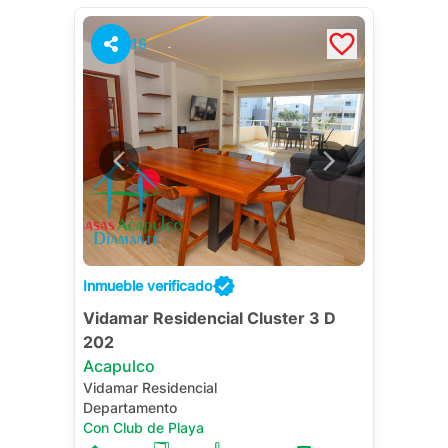
16
Inmueble verificado
Vidamar Residencial Cluster 3 D
202
Acapulco
Vidamar Residencial
Departamento
Con Club de Playa