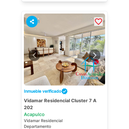
1
Inmueble verificado
Vidamar Residencial Cluster 7 A
202
Acapulco
Vidamar Residencial
Departamento