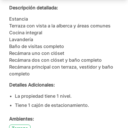
Descripción detallada:
Estancia

Terraza con vista a la alberca y áreas comunes

Cocina integral

Lavandería

Baño de visitas completo

Recámara uno con clóset

Recámara dos con clóset y baño completo

Recámara principal con terraza, vestidor y baño 
completo
Detalles Adicionales:
La propiedad tiene
1
nivel
.
Tiene
1
cajón
de estacionamiento.
Ambientes: