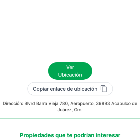
Ver
Ubicación
Copiar enlace de ubicación
Dirección:
Blvrd Barra Vieja 780, Aeropuerto, 39893 Acapulco de
Juárez, Gro.
Propiedades que te podrían interesar