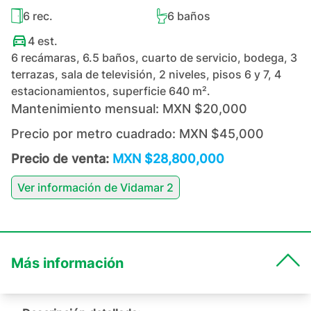
6
rec.
6
baños
4
est.
6 recámaras, 6.5 baños, cuarto de servicio, bodega, 3
terrazas, sala de televisión, 2 niveles, pisos 6 y 7, 4
estacionamientos, superficie 640 m².
Mantenimiento mensual:
MXN $20,000
Precio por metro cuadrado:
MXN $45,000
Precio de venta:
MXN $28,800,000
Ver información de
Vidamar 2
Más información