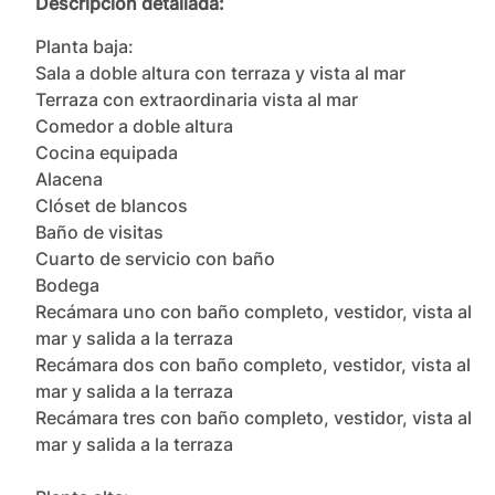
Descripción detallada:
Planta baja:

Sala a doble altura con terraza y vista al mar

Terraza con extraordinaria vista al mar

Comedor a doble altura

Cocina equipada

Alacena

Clóset de blancos

Baño de visitas

Cuarto de servicio con baño

Bodega

Recámara uno con baño completo, vestidor, vista al 
mar y salida a la terraza

Recámara dos con baño completo, vestidor, vista al 
mar y salida a la terraza

Recámara tres con baño completo, vestidor, vista al 
mar y salida a la terraza
