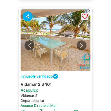
12
Inmueble verificado
Vidamar 2 B 101
Acapulco
Vidamar 2
Departamento
Acceso Directo al Mar