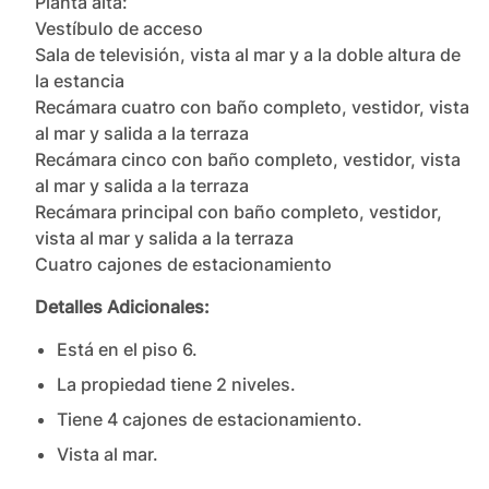
Planta alta:

Vestíbulo de acceso

Sala de televisión, vista al mar y a la doble altura de 
la estancia

Recámara cuatro con baño completo, vestidor, vista 
al mar y salida a la terraza

Recámara cinco con baño completo, vestidor, vista 
al mar y salida a la terraza

Recámara principal con baño completo, vestidor, 
vista al mar y salida a la terraza

Cuatro cajones de estacionamiento
Detalles Adicionales:
Está en el piso
6
.
La propiedad tiene
2
nivel
es
.
Tiene
4
cajones
de estacionamiento.
Vista al mar.