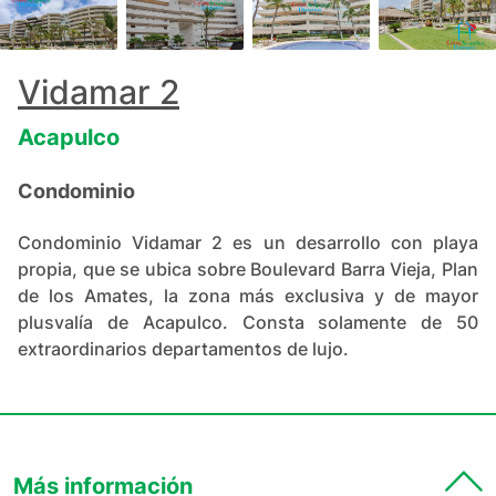
+
20
Vidamar 2
Acapulco
Condominio
Condominio Vidamar 2 es un desarrollo con playa
propia, que se ubica sobre Boulevard Barra Vieja, Plan
de los Amates, la zona más exclusiva y de mayor
plusvalía de Acapulco. Consta solamente de 50
extraordinarios departamentos de lujo.
Más información