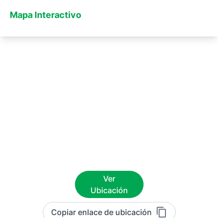
Mapa Interactivo
Ver
Ubicación
Copiar enlace de ubicación