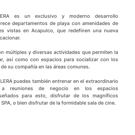
ERA es un exclusivo y moderno desarrollo
ofrece departamentos de playa con amenidades de
es vistas en Acapulco, que redefinen una nueva
acacionar.
 múltiples y diversas actividades que permiten la
iar, así como con espacios para socializar con los
r de su compañía en las áreas comunes.
ERA puedes también entrenar en el extraordinario
 a reuniones de negocio en los espacios
señados para esto, disfrutar de los magníficos
 SPA, o bien disfrutar de la formidable sala de cine.