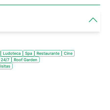
Ludoteca
Spa
Restaurante
Cine
 24/7
Roof Garden
isitas