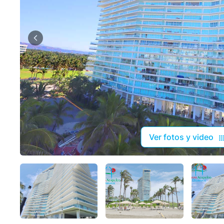
Ver fotos y video