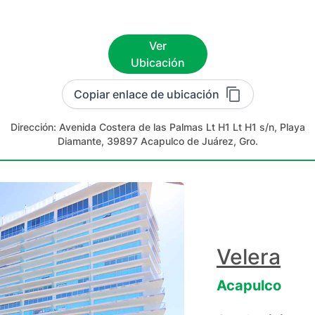
Ver
Ubicación
Copiar enlace de ubicación
Dirección:
Avenida Costera de las Palmas Lt H1 Lt H1 s/n, Playa
Diamante, 39897 Acapulco de Juárez, Gro.
Velera
Acapulco