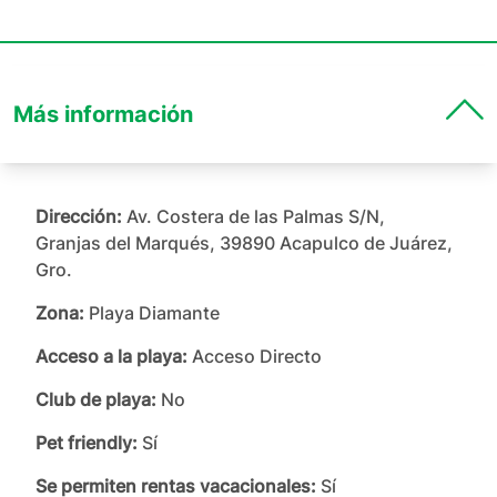
Más información
Dirección:
Av. Costera de las Palmas S/N,
Granjas del Marqués, 39890 Acapulco de Juárez,
Gro.
Zona:
Playa Diamante
Acceso a la playa:
Acceso Directo
Club de playa:
No
Pet friendly:
Sí
Se permiten rentas vacacionales:
Sí