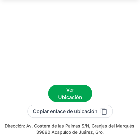
Ver
Ubicación
Copiar enlace de ubicación
Dirección:
Av. Costera de las Palmas S/N, Granjas del Marqués,
39890 Acapulco de Juárez, Gro.