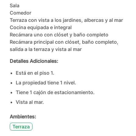
Sala

Comedor

Terraza con vista a los jardines, albercas y al mar

Cocina equipada e integral

Recámara uno con clóset y baño completo

Recámara principal con clóset, baño completo, 
salida a la terraza y vista al mar
Detalles Adicionales:
Está en el piso
1
.
La propiedad tiene
1
nivel
.
Tiene
1
cajón
de estacionamiento.
Vista al mar.
Ambientes:
Terraza