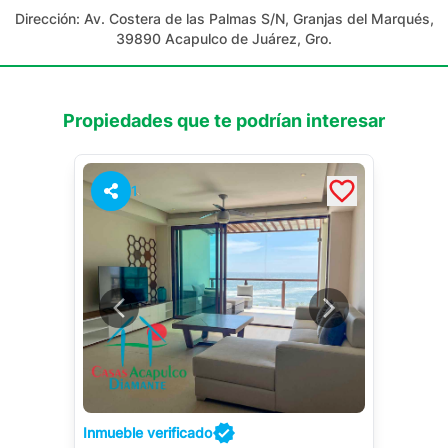
Dirección:
Av. Costera de las Palmas S/N, Granjas del Marqués,
39890 Acapulco de Juárez, Gro.
Propiedades que te podrían interesar
1
Inmueble verificado