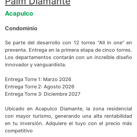
Palm Diamante
Acapulco
Condominio
Se parte del desarrollo con 12 torres "All in one" en
preventa. Entrega en la primera etapa de cinco torres.
Los departamentos contarán con un increíble diseño
innovador y vanguardista.
Entrega Torre 1: Marzo 2026
Entrega Torre 2: Agosto 2026
Entrega Torre 3: Diciembre 2027
Ubicado en Acapulco Diamante, la zona residencial
con mayor turismo, generando una alta rentabilidad
en tu inversión. Adquiere el tuyo con el precio más
competitivo