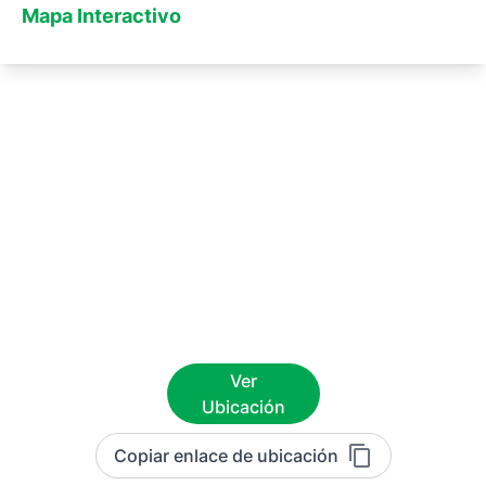
Mapa Interactivo
Ver
Ubicación
Copiar enlace de ubicación