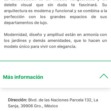
deleite visual que sin duda te fascinará. Su
arquitectura es moderna y funcional y se combina a la
perfección con los grandes espacios de sus
departamentos de lujo.
Modernidad, diseño y amplitud están en armonía con
los jardines y demás amenidades, que lo hacen un
modelo único para vivir con elegancia.
Más información
Dirección:
Blvd. de las Naciones Parcela 132, La
Sanja, 39906 Gro., México