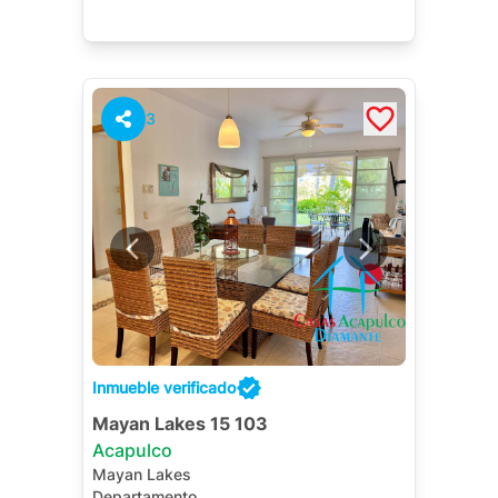
3
Inmueble verificado
Mayan Lakes 15 103
Acapulco
Mayan Lakes
Departamento