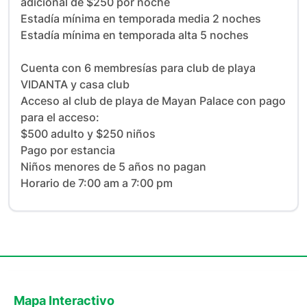
adicional de $250 por noche

Estadía mínima en temporada media 2 noches

Estadía mínima en temporada alta 5 noches

Cuenta con 6 membresías para club de playa 
VIDANTA y casa club

Acceso al club de playa de Mayan Palace con pago 
para el acceso: 

$500 adulto y $250 niños

Pago por estancia

Niños menores de 5 años no pagan 

Horario de 7:00 am a 7:00 pm
Mapa Interactivo