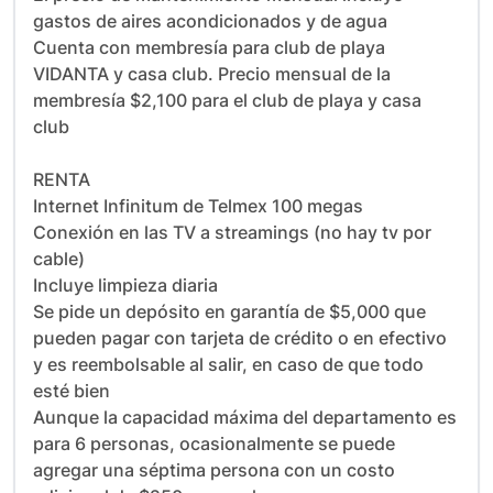
gastos de aires acondicionados y de agua

Cuenta con membresía para club de playa 
VIDANTA y casa club. Precio mensual de la 
membresía $2,100 para el club de playa y casa 
club

RENTA

Internet Infinitum de Telmex 100 megas

Conexión en las TV a streamings (no hay tv por 
cable) 

Incluye limpieza diaria

Se pide un depósito en garantía de $5,000 que 
pueden pagar con tarjeta de crédito o en efectivo 
y es reembolsable al salir, en caso de que todo 
esté bien

Aunque la capacidad máxima del departamento es 
para 6 personas, ocasionalmente se puede 
agregar una séptima persona con un costo 