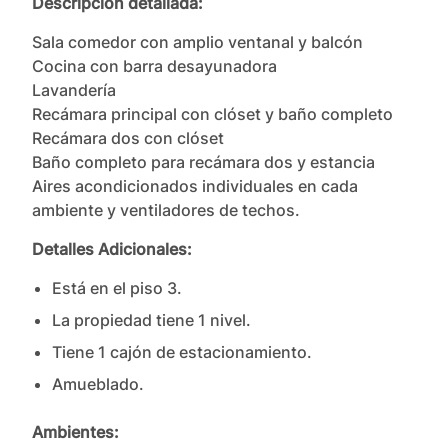
Descripción detallada:
Sala comedor con amplio ventanal y balcón

Cocina con barra desayunadora

Lavandería

Recámara principal con clóset y baño completo

Recámara dos con clóset

Baño completo para recámara dos y estancia

Aires acondicionados individuales en cada 
ambiente y ventiladores de techos.
Detalles Adicionales:
Está en el piso
3
.
La propiedad tiene
1
nivel
.
Tiene
1
cajón
de estacionamiento.
Amueblado.
Ambientes: