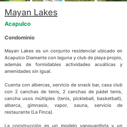
+
75
Mayan Lakes
Acapulco
Condominio
Mayan Lakes es un conjunto residencial ubicado en
Acapulco Diamante con laguna y club de playa propio,
además de formidables actividades acuáticas y
amenidades sin igual.
Cuenta con albercas, servicio de snack bar, casa club
con 2 canchas de tenis, 2 canchas de pádel tenis,
cancha usos múltiples (tenis, pickleball, basketball),
alberca, gimnasio, vapor, sauna, servicio de
restaurante (La Finca).
La construcción es un modelo vanguardista y un