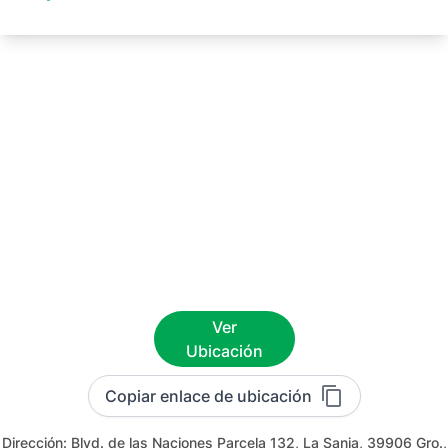
Ver
Ubicación
Copiar enlace de ubicación
Dirección:
Blvd. de las Naciones Parcela 132, La Sanja, 39906 Gro.,