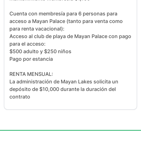
Cuenta con membresía para 6 personas para 
acceso a Mayan Palace (tanto para venta como 
para renta vacacional):

Acceso al club de playa de Mayan Palace con pago 
para el acceso: 

$500 adulto y $250 niños

Pago por estancia

RENTA MENSUAL:

La administración de Mayan Lakes solicita un 
depósito de $10,000 durante la duración del 
contrato