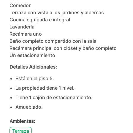
Comedor

Terraza con vista a los jardines y albercas

Cocina equipada e integral

Lavandería

Recámara uno 

Baño completo compartido con la sala

Recámara principal con clóset y baño completo

Un estacionamiento
Detalles Adicionales:
Está en el piso
5
.
La propiedad tiene
1
nivel
.
Tiene
1
cajón
de estacionamiento.
Amueblado.
Ambientes:
Terraza