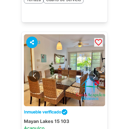
3
Inmueble verificado
Mayan Lakes 15 103
Acapulco