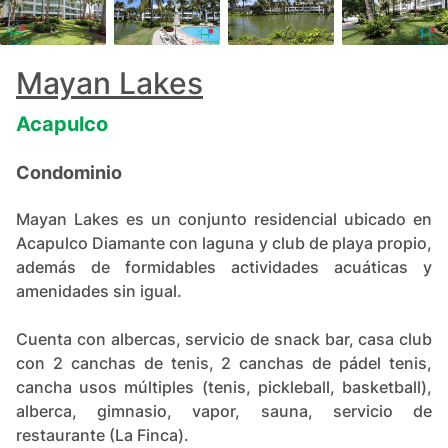
+
75
Mayan Lakes
Acapulco
Condominio
Mayan Lakes es un conjunto residencial ubicado en
Acapulco Diamante con laguna y club de playa propio,
además de formidables actividades acuáticas y
amenidades sin igual.
Cuenta con albercas, servicio de snack bar, casa club
con 2 canchas de tenis, 2 canchas de pádel tenis,
cancha usos múltiples (tenis, pickleball, basketball),
alberca, gimnasio, vapor, sauna, servicio de
restaurante (La Finca).