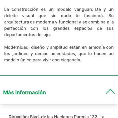
La construcción es un modelo vanguardista y un
deleite visual que sin duda te fascinará. Su
arquitectura es moderna y funcional y se combina a la
perfección con los grandes espacios de sus
departamentos de lujo.
Modernidad, diseño y amplitud están en armonía con
los jardines y demás amenidades, que lo hacen un
modelo único para vivir con elegancia.
Más información
Dirección:
Blvd. de las Naciones Parcela 132, La