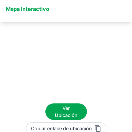
Mapa Interactivo
Ver
Ubicación
Copiar enlace de ubicación