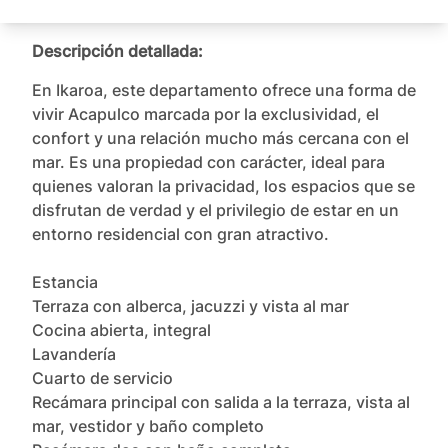
Descripción detallada:
En Ikaroa, este departamento ofrece una forma de 
vivir Acapulco marcada por la exclusividad, el 
confort y una relación mucho más cercana con el 
mar. Es una propiedad con carácter, ideal para 
quienes valoran la privacidad, los espacios que se 
disfrutan de verdad y el privilegio de estar en un 
entorno residencial con gran atractivo.

Estancia

Terraza con alberca, jacuzzi y vista al mar

Cocina abierta, integral

Lavandería

Cuarto de servicio

Recámara principal con salida a la terraza, vista al 
mar, vestidor y baño completo
