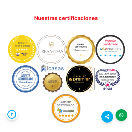
Nuestras certificaciones