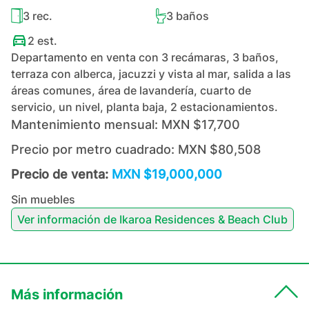
3
rec.
3
baños
2
est.
Departamento en venta con 3 recámaras, 3 baños,
terraza con alberca, jacuzzi y vista al mar, salida a las
áreas comunes, área de lavandería, cuarto de
servicio, un nivel, planta baja, 2 estacionamientos.
Mantenimiento mensual:
MXN $17,700
Precio por metro cuadrado:
MXN $80,508
Precio de venta:
MXN $19,000,000
Sin muebles
Ver información de
Ikaroa Residences & Beach Club
Más información