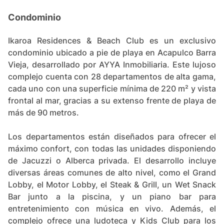
Condominio
Ikaroa Residences & Beach Club es un exclusivo
condominio ubicado a pie de playa en Acapulco Barra
Vieja, desarrollado por AYYA Inmobiliaria. Este lujoso
complejo cuenta con 28 departamentos de alta gama,
cada uno con una superficie mínima de 220 m² y vista
frontal al mar, gracias a su extenso frente de playa de
más de 90 metros.
Los departamentos están diseñados para ofrecer el
máximo confort, con todas las unidades disponiendo
de Jacuzzi o Alberca privada. El desarrollo incluye
diversas áreas comunes de alto nivel, como el Grand
Lobby, el Motor Lobby, el Steak & Grill, un Wet Snack
Bar junto a la piscina, y un piano bar para
entretenimiento con música en vivo. Además, el
complejo ofrece una ludoteca y Kids Club para los