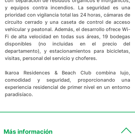
con separación de residuos orgánicos e inorgánicos,
y equipos contra incendios. La seguridad es una
prioridad con vigilancia total las 24 horas, cámaras de
circuito cerrado y una caseta de control de acceso
vehicular y peatonal. Además, el desarrollo ofrece Wi-
Fi de alta velocidad en todas sus áreas, 19 bodegas
disponibles (no incluidas en el precio del
departamento), y estacionamientos para bicicletas,
visitas, personal del servicio y choferes.
Ikaroa Residences & Beach Club combina lujo,
comodidad y seguridad, proporcionando una
experiencia residencial de primer nivel en un entorno
paradisíaco.
Más información