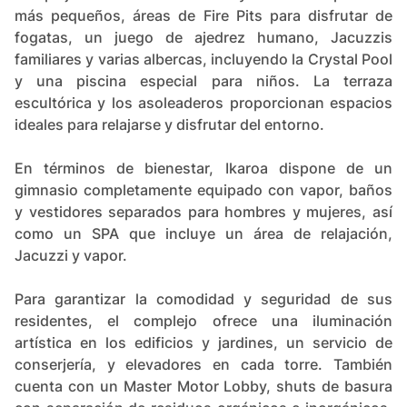
más pequeños, áreas de Fire Pits para disfrutar de
fogatas, un juego de ajedrez humano, Jacuzzis
familiares y varias albercas, incluyendo la Crystal Pool
y una piscina especial para niños. La terraza
escultórica y los asoleaderos proporcionan espacios
ideales para relajarse y disfrutar del entorno.
En términos de bienestar, Ikaroa dispone de un
gimnasio completamente equipado con vapor, baños
y vestidores separados para hombres y mujeres, así
como un SPA que incluye un área de relajación,
Jacuzzi y vapor.
Para garantizar la comodidad y seguridad de sus
residentes, el complejo ofrece una iluminación
artística en los edificios y jardines, un servicio de
conserjería, y elevadores en cada torre. También
cuenta con un Master Motor Lobby, shuts de basura