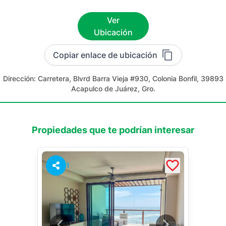
Ver
Ubicación
Copiar enlace de ubicación
Dirección:
Carretera, Blvrd Barra Vieja #930, Colonia Bonfil, 39893
Acapulco de Juárez, Gro.
Propiedades que te podrían interesar
1