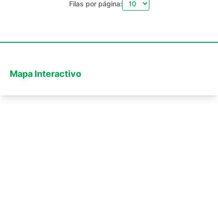
Filas por página:
Mapa Interactivo