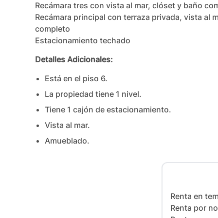
Recámara tres con vista al mar, clóset y baño com
Recámara principal con terraza privada, vista al m
completo

Estacionamiento techado
Detalles Adicionales:
Está en el piso
6
.
La propiedad tiene
1
nivel
.
Tiene
1
cajón
de estacionamiento.
Vista al mar.
Amueblado.
Renta en tem
Renta por no