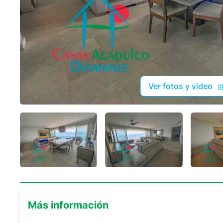
Ver fotos y video
Más información