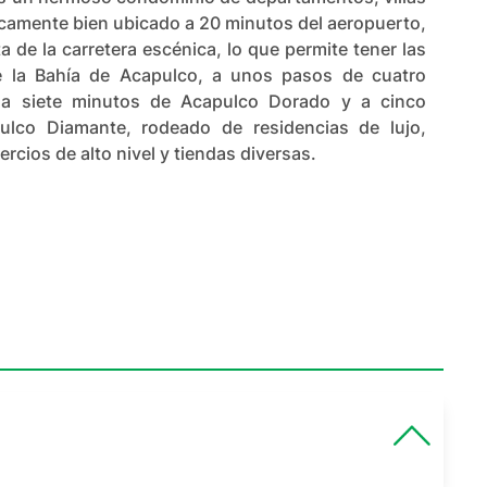
gicamente bien ubicado a 20 minutos del aeropuerto,
a de la carretera escénica, lo que permite tener las
e la Bahía de Acapulco, a unos pasos de cuatro
 a siete minutos de Acapulco Dorado y a cinco
lco Diamante, rodeado de residencias de lujo,
rcios de alto nivel y tiendas diversas.