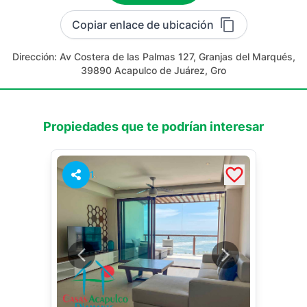
Copiar enlace de ubicación
Dirección:
Av Costera de las Palmas 127, Granjas del Marqués,
39890 Acapulco de Juárez, Gro
Propiedades que te podrían interesar
1