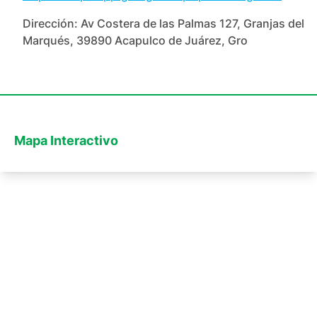
Dirección:
Av Costera de las Palmas 127, Granjas del
Marqués, 39890 Acapulco de Juárez, Gro
Mapa Interactivo