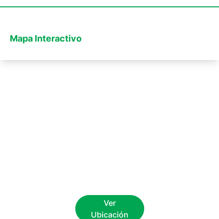
Mapa Interactivo
Ver
Ubicación