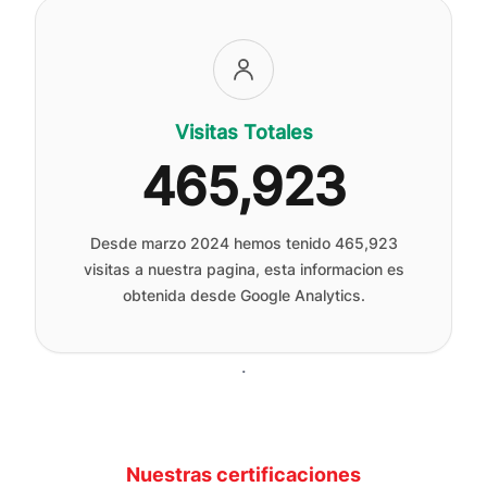
Visitas Totales
465,923
Desde marzo 2024 hemos tenido
465,923
visitas a nuestra pagina, esta informacion es
obtenida desde Google Analytics.
.
Nuestras certificaciones