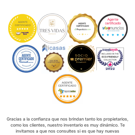
Gracias a la confianza que nos brindan tanto los propietarios,
como los clientes, nuestro inventario es muy dinámico. Te
invitamos a que nos consultes si es que hay nuevas