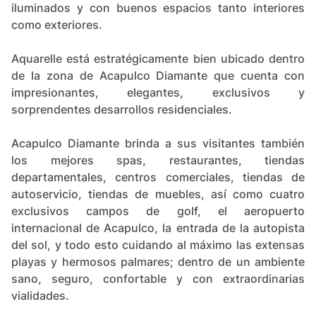
iluminados y con buenos espacios tanto interiores
como exteriores.
Aquarelle está estratégicamente bien ubicado dentro
de la zona de Acapulco Diamante que cuenta con
impresionantes, elegantes, exclusivos y
sorprendentes desarrollos residenciales.
Acapulco Diamante brinda a sus visitantes también
los mejores spas, restaurantes, tiendas
departamentales, centros comerciales, tiendas de
autoservicio, tiendas de muebles, así como cuatro
exclusivos campos de golf, el aeropuerto
internacional de Acapulco, la entrada de la autopista
del sol, y todo esto cuidando al máximo las extensas
playas y hermosos palmares; dentro de un ambiente
sano, seguro, confortable y con extraordinarias
vialidades.