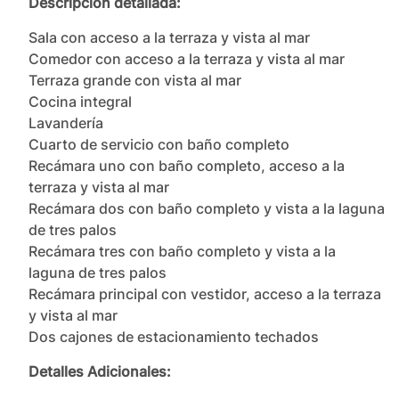
Descripción detallada:
Sala con acceso a la terraza y vista al mar

Comedor con acceso a la terraza y vista al mar

Terraza grande con vista al mar

Cocina integral

Lavandería

Cuarto de servicio con baño completo

Recámara uno con baño completo, acceso a la 
terraza y vista al mar

Recámara dos con baño completo y vista a la laguna 
de tres palos

Recámara tres con baño completo y vista a la 
laguna de tres palos

Recámara principal con vestidor, acceso a la terraza 
y vista al mar

Dos cajones de estacionamiento techados
Detalles Adicionales: