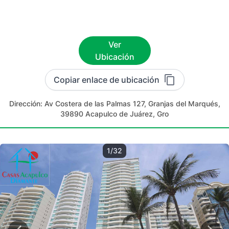
Ver
Ubicación
Copiar enlace de ubicación
Dirección:
Av Costera de las Palmas 127, Granjas del Marqués,
39890 Acapulco de Juárez, Gro
1/32