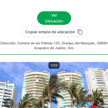
Ver
Ubicación
Copiar enlace de ubicación
Dirección:
Costera de las Palmas 125, Granjas del Marqués, 39890
Acapulco de Juárez, Gro.
1/50