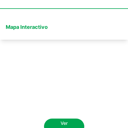
Mapa Interactivo
Ver