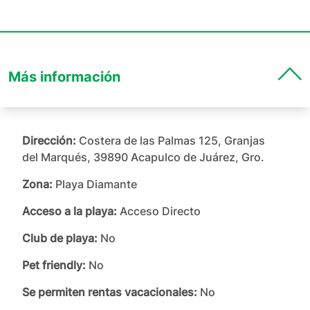
Más información
Dirección:
Costera de las Palmas 125, Granjas
del Marqués, 39890 Acapulco de Juárez, Gro.
Zona:
Playa Diamante
Acceso a la playa:
Acceso Directo
Club de playa:
No
Pet friendly:
No
Se permiten rentas vacacionales:
No