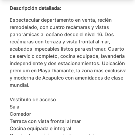
Descripción detallada:
Espectacular departamento en venta, recién 
remodelado, con cuatro recámaras y vistas 
panorámicas al océano desde el nivel 16. Dos 
recámaras con terraza y vista frontal al mar, 
acabados impecables listos para estrenar. Cuarto 
de servicio completo, cocina equipada, lavandería 
independiente y dos estacionamientos. Ubicación 
premium en Playa Diamante, la zona más exclusiva 
y moderna de Acapulco con amenidades de clase 
mundial.

Vestíbulo de acceso

Sala

Comedor

Terraza con vista frontal al mar

Cocina equipada e integral
