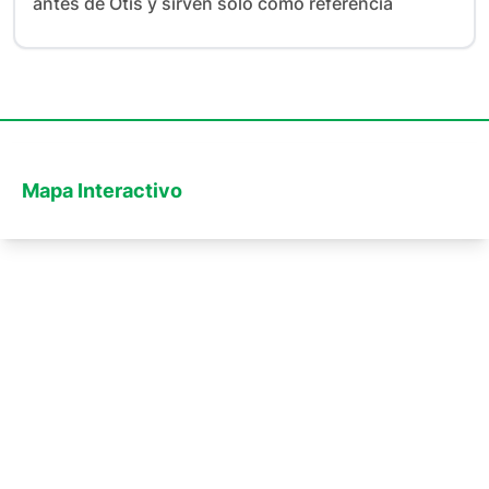
antes de Otis y sirven solo como referencia
Mapa Interactivo