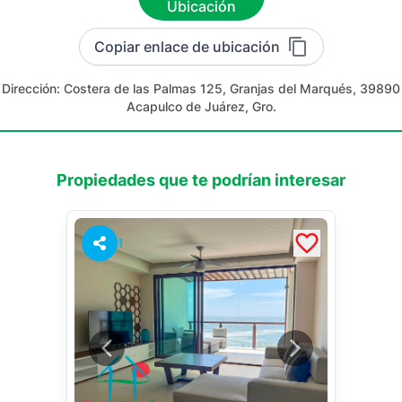
Ubicación
Copiar enlace de ubicación
Dirección:
Costera de las Palmas 125, Granjas del Marqués, 39890
Acapulco de Juárez, Gro.
Propiedades que te podrían interesar
1