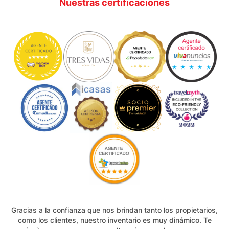
Nuestras certificaciones
Gracias a la confianza que nos brindan tanto los propietarios,
como los clientes, nuestro inventario es muy dinámico. Te