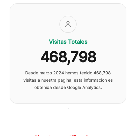
Visitas Totales
468,798
Desde marzo 2024 hemos tenido
468,798
visitas a nuestra pagina, esta informacion es
obtenida desde Google Analytics.
.