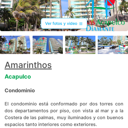
Ver fotos y video
+
46
Amarinthos
Acapulco
Condominio
El condominio está conformado por dos torres con
dos departamentos por piso, con vista al mar y a la
Costera de las palmas, muy iluminados y con buenos
espacios tanto interiores como exteriores.