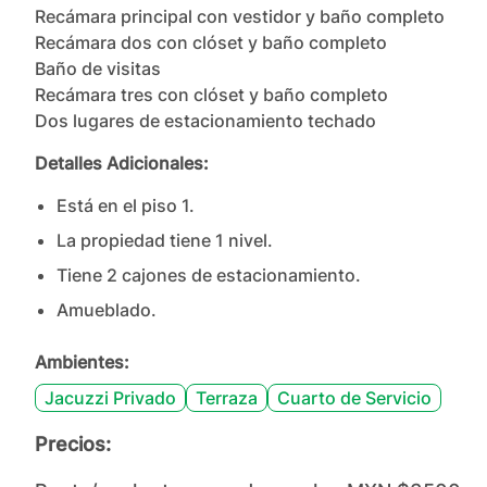
Recámara principal con vestidor y baño completo

Recámara dos con clóset y baño completo

Baño de visitas

Recámara tres con clóset y baño completo

Dos lugares de estacionamiento techado
Detalles Adicionales:
Está en el piso
1
.
La propiedad tiene
1
nivel
.
Tiene
2
cajones
de estacionamiento.
Amueblado.
Ambientes:
Jacuzzi Privado
Terraza
Cuarto de Servicio
Precios: