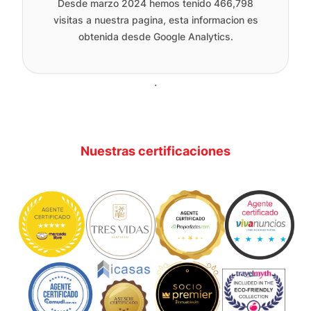
Desde marzo 2024 hemos tenido
466,798
visitas a nuestra pagina, esta informacion es
obtenida desde Google Analytics.
.
Nuestras certificaciones