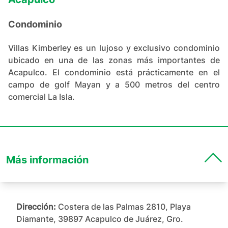
Condominio
Villas Kimberley es un lujoso y exclusivo condominio
ubicado en una de las zonas más importantes de
Acapulco. El condominio está prácticamente en el
campo de golf Mayan y a 500 metros del centro
comercial La Isla.
Más información
Dirección:
Costera de las Palmas 2810, Playa
Diamante, 39897 Acapulco de Juárez, Gro.