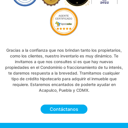
Gracias a la confianza que nos brindan tanto los propietarios,
como los clientes, nuestro inventario es muy dinámico. Te
invitamos a que nos consultes si es que hay nuevas
propiedades en el Condominio o fraccionamiento de tu interés,
te daremos respuesta a la brevedad. Tramitamos cualquier
tipo de crédito hipotecario para adquirir el inmueble que
requiere. Estaremos encantados de poderte ayudar en
Acapulco, Puebla y CDMX.
Contáctanos