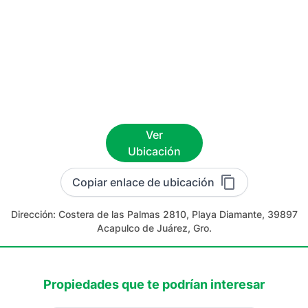
Ver
Ubicación
Copiar enlace de ubicación
Dirección:
Costera de las Palmas 2810, Playa Diamante, 39897
Acapulco de Juárez, Gro.
Propiedades que te podrían interesar