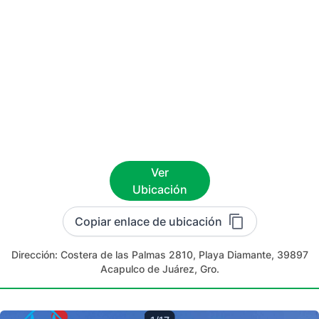
Ver
Ubicación
Copiar enlace de ubicación
Dirección:
Costera de las Palmas 2810, Playa Diamante, 39897
Acapulco de Juárez, Gro.