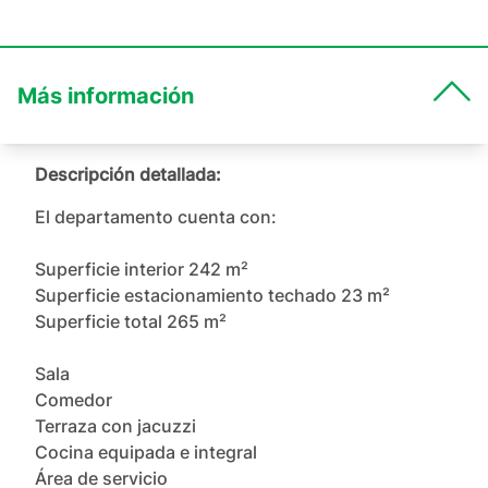
Más información
Descripción detallada:
El departamento cuenta con:

Superficie interior 242 m²

Superficie estacionamiento techado 23 m²

Superficie total 265 m²

Sala

Comedor

Terraza con jacuzzi

Cocina equipada e integral

Área de servicio
