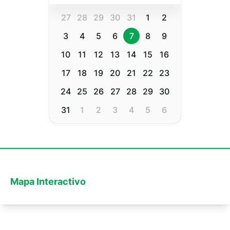
27
28
29
30
31
1
2
3
4
5
6
7
8
9
10
11
12
13
14
15
16
17
18
19
20
21
22
23
24
25
26
27
28
29
30
31
1
2
3
4
5
6
Mapa Interactivo