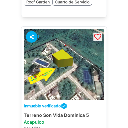
Roof Garden
Cuarto de Servicio
1
Inmueble verificado
Terreno Son Vida Dominica 5
Acapulco