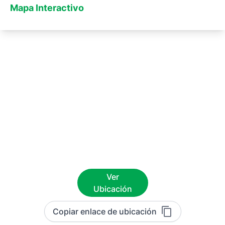
Mapa Interactivo
Ver
Ubicación
Copiar enlace de ubicación