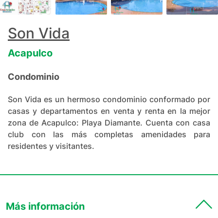
+
74
Son Vida
Acapulco
Condominio
Son Vida es un hermoso condominio conformado por
casas y departamentos en venta y renta en la mejor
zona de Acapulco: Playa Diamante. Cuenta con casa
club con las más completas amenidades para
residentes y visitantes.
Más información