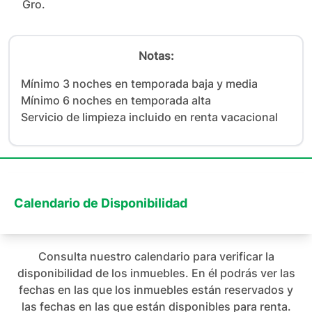
Gro.
Notas:
Mínimo 3 noches en temporada baja y media

Mínimo 6 noches en temporada alta

Servicio de limpieza incluido en renta vacacional
Calendario de Disponibilidad
Consulta nuestro calendario para verificar la
disponibilidad de los inmuebles. En él podrás ver las
fechas en las que los inmuebles están reservados y
las fechas en las que están disponibles para renta.