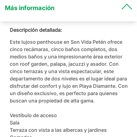
Más información
Descripción detallada:
Este lujoso penthouse en Son Vida Petén ofrece 
cinco recámaras, cinco baños completos, dos 
medios baños y una impresionante área exterior 
con roof garden, palapa, jacuzzi y asador. Con 
cinco terrazas y una vista espectacular, este 
departamento de dos niveles es el lugar ideal para 
disfrutar del confort y lujo en Playa Diamante. Con 
un diseño exclusivo, es perfecto para quienes 
buscan una propiedad de alta gama.

Vestíbulo de acceso

Sala

Terraza con vista a las albercas y jardines
