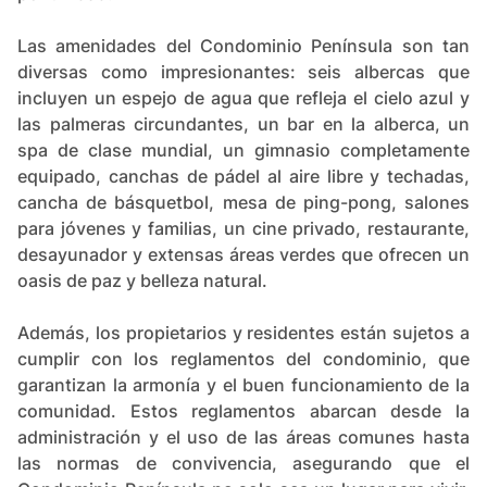
Las amenidades del Condominio Península son tan
diversas como impresionantes: seis albercas que
incluyen un espejo de agua que refleja el cielo azul y
las palmeras circundantes, un bar en la alberca, un
spa de clase mundial, un gimnasio completamente
equipado, canchas de pádel al aire libre y techadas,
cancha de básquetbol, mesa de ping-pong, salones
para jóvenes y familias, un cine privado, restaurante,
desayunador y extensas áreas verdes que ofrecen un
oasis de paz y belleza natural.
Además, los propietarios y residentes están sujetos a
cumplir con los reglamentos del condominio, que
garantizan la armonía y el buen funcionamiento de la
comunidad​​​​. Estos reglamentos abarcan desde la
administración y el uso de las áreas comunes hasta
las normas de convivencia, asegurando que el