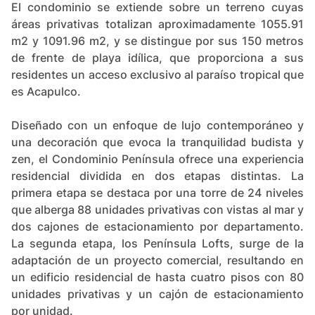
El condominio se extiende sobre un terreno cuyas
áreas privativas totalizan aproximadamente 1055.91
m2 y 1091.96 m2​​, y se distingue por sus 150 metros
de frente de playa idílica, que proporciona a sus
residentes un acceso exclusivo al paraíso tropical que
es Acapulco.
Diseñado con un enfoque de lujo contemporáneo y
una decoración que evoca la tranquilidad budista y
zen, el Condominio Península ofrece una experiencia
residencial dividida en dos etapas distintas. La
primera etapa se destaca por una torre de 24 niveles
que alberga 88 unidades privativas con vistas al mar y
dos cajones de estacionamiento por departamento​​.
La segunda etapa, los Península Lofts, surge de la
adaptación de un proyecto comercial, resultando en
un edificio residencial de hasta cuatro pisos con 80
unidades privativas y un cajón de estacionamiento
por unidad​​.