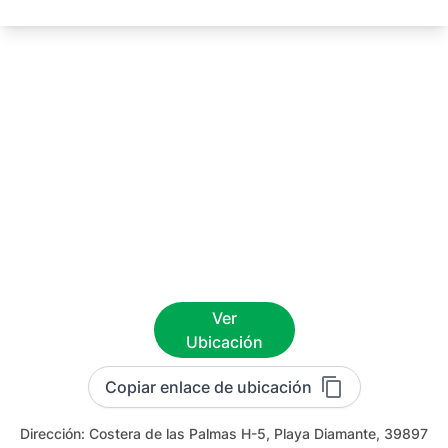
Ver
Ubicación
Copiar enlace de ubicación
Dirección:
Costera de las Palmas H-5, Playa Diamante, 39897