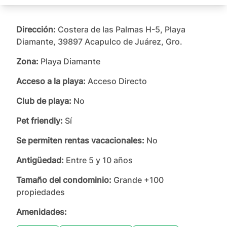
Dirección:
Costera de las Palmas H-5, Playa
Diamante, 39897 Acapulco de Juárez, Gro.
Zona:
Playa Diamante
Acceso a la playa:
Acceso Directo
Club de playa:
No
Pet friendly:
Sí
Se permiten rentas vacacionales:
No
Antigüedad:
Entre 5 y 10 años
Tamaño del condominio:
Grande +100
propiedades
Amenidades: