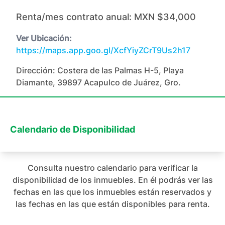
Renta/mes contrato anual:
MXN $34,000
Ver Ubicación:
https://maps.app.goo.gl/XcfYiyZCrT9Us2h17
Dirección:
Costera de las Palmas H-5, Playa
Diamante, 39897 Acapulco de Juárez, Gro.
Calendario de Disponibilidad
Consulta nuestro calendario para verificar la
disponibilidad de los inmuebles. En él podrás ver las
fechas en las que los inmuebles están reservados y
las fechas en las que están disponibles para renta.