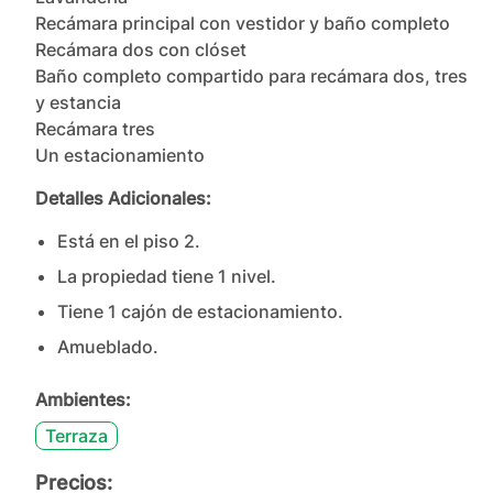
Recámara principal con vestidor y baño completo

Recámara dos con clóset

Baño completo compartido para recámara dos, tres 
y estancia

Recámara tres

Un estacionamiento
Detalles Adicionales:
Está en el piso
2
.
La propiedad tiene
1
nivel
.
Tiene
1
cajón
de estacionamiento.
Amueblado.
Ambientes:
Terraza
Precios: