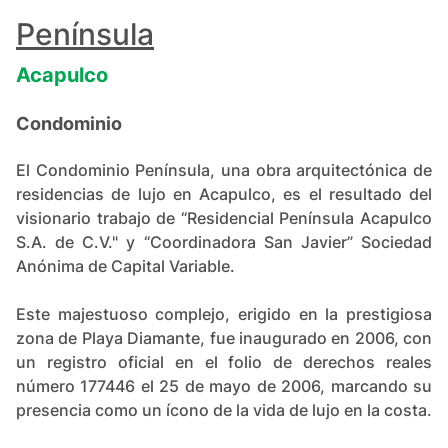
+
84
Península
Acapulco
Condominio
El Condominio Península, una obra arquitectónica de
residencias de lujo en Acapulco, es el resultado del
visionario trabajo de “Residencial Península Acapulco
S.A. de C.V." y “Coordinadora San Javier” Sociedad
Anónima de Capital Variable.
Este majestuoso complejo, erigido en la prestigiosa
zona de Playa Diamante, fue inaugurado en 2006, con
un registro oficial en el folio de derechos reales
número 177446 el 25 de mayo de 2006, marcando su
presencia como un ícono de la vida de lujo en la costa​​.