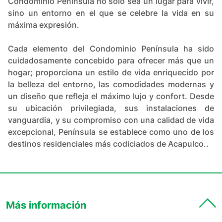
Condominio Península no solo sea un lugar para vivir,
sino un entorno en el que se celebre la vida en su
máxima expresión.
Cada elemento del Condominio Península ha sido
cuidadosamente concebido para ofrecer más que un
hogar; proporciona un estilo de vida enriquecido por
la belleza del entorno, las comodidades modernas y
un diseño que refleja el máximo lujo y confort. Desde
su ubicación privilegiada, sus instalaciones de
vanguardia, y su compromiso con una calidad de vida
excepcional, Península se establece como uno de los
destinos residenciales más codiciados de Acapulco..
Más información