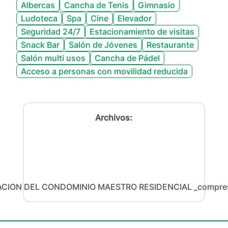
Albercas
Cancha de Tenis
Gimnasio
Ludoteca
Spa
Cine
Elevador
Seguridad 24/7
Estacionamiento de visitas
Snack Bar
Salón de Jóvenes
Restaurante
Salón multi usos
Cancha de Pádel
Acceso a personas con movilidad reducida
Archivos:
CION DEL CONDOMINIO MAESTRO RESIDENCIAL _compres