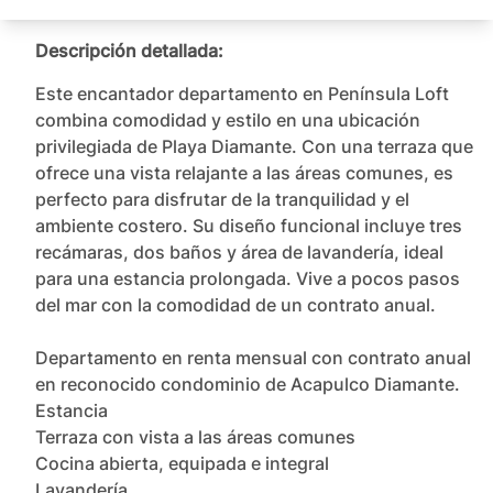
Descripción detallada:
Este encantador departamento en Península Loft 
combina comodidad y estilo en una ubicación 
privilegiada de Playa Diamante. Con una terraza que 
ofrece una vista relajante a las áreas comunes, es 
perfecto para disfrutar de la tranquilidad y el 
ambiente costero. Su diseño funcional incluye tres 
recámaras, dos baños y área de lavandería, ideal 
para una estancia prolongada. Vive a pocos pasos 
del mar con la comodidad de un contrato anual.

Departamento en renta mensual con contrato anual 
en reconocido condominio de Acapulco Diamante. 

Estancia

Terraza con vista a las áreas comunes

Cocina abierta, equipada e integral

Lavandería
