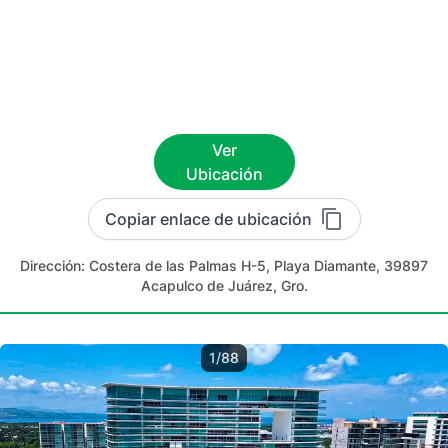
Ver
Ubicación
Copiar enlace de ubicación
Dirección:
Costera de las Palmas H-5, Playa Diamante, 39897
Acapulco de Juárez, Gro.
1/88