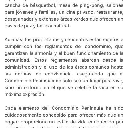
cancha de básquetbol, mesa de ping-pong, salones
para jóvenes y familias, un cine privado, restaurante,
desayunador y extensas áreas verdes que ofrecen un
oasis de paz y belleza natural.
Además, los propietarios y residentes están sujetos a
cumplir con los reglamentos del condominio, que
garantizan la armonía y el buen funcionamiento de la
comunidad​​​​. Estos reglamentos abarcan desde la
administración y el uso de las áreas comunes hasta
las normas de convivencia, asegurando que el
Condominio Península no solo sea un lugar para vivir,
sino un entorno en el que se celebre la vida en su
máxima expresión.
Cada elemento del Condominio Península ha sido
cuidadosamente concebido para ofrecer más que un
hogar; proporciona un estilo de vida enriquecido por