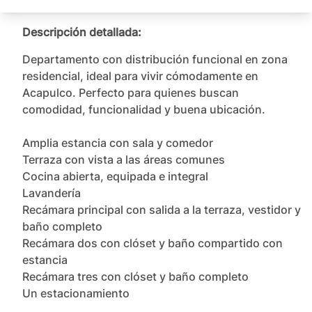
Descripción detallada:
Departamento con distribución funcional en zona 
residencial, ideal para vivir cómodamente en 
Acapulco. Perfecto para quienes buscan 
comodidad, funcionalidad y buena ubicación.

Amplia estancia con sala y comedor

Terraza con vista a las áreas comunes

Cocina abierta, equipada e integral

Lavandería

Recámara principal con salida a la terraza, vestidor y 
baño completo

Recámara dos con clóset y baño compartido con 
estancia

Recámara tres con clóset y baño completo

Un estacionamiento