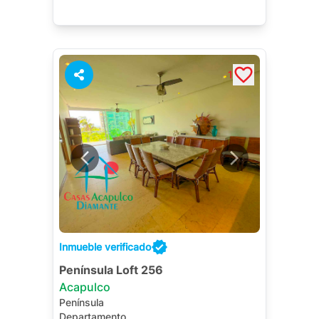
1
Inmueble verificado
Península Loft 256
Acapulco
Península
Departamento