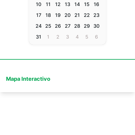
10
11
12
13
14
15
16
17
18
19
20
21
22
23
24
25
26
27
28
29
30
31
1
2
3
4
5
6
Mapa Interactivo