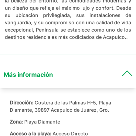
la belleza del entorno, las comodidades modernas y
un diseño que refleja el máximo lujo y confort. Desde
su ubicación privilegiada, sus instalaciones de
vanguardia, y su compromiso con una calidad de vida
excepcional, Península se establece como uno de los
destinos residenciales más codiciados de Acapulco..
Más información
Dirección:
Costera de las Palmas H-5, Playa
Diamante, 39897 Acapulco de Juárez, Gro.
Zona:
Playa Diamante
Acceso a la playa:
Acceso Directo