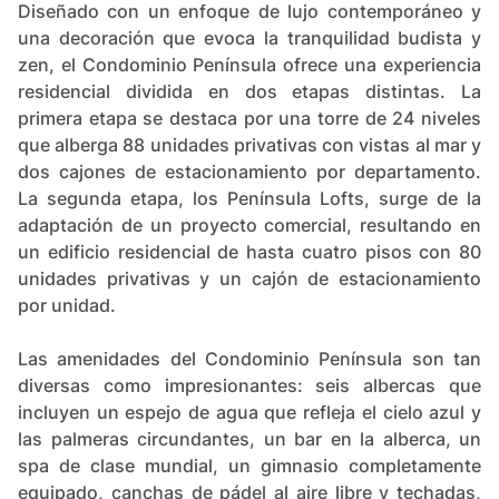
Diseñado con un enfoque de lujo contemporáneo y
una decoración que evoca la tranquilidad budista y
zen, el Condominio Península ofrece una experiencia
residencial dividida en dos etapas distintas. La
primera etapa se destaca por una torre de 24 niveles
que alberga 88 unidades privativas con vistas al mar y
dos cajones de estacionamiento por departamento​​.
La segunda etapa, los Península Lofts, surge de la
adaptación de un proyecto comercial, resultando en
un edificio residencial de hasta cuatro pisos con 80
unidades privativas y un cajón de estacionamiento
por unidad​​.
Las amenidades del Condominio Península son tan
diversas como impresionantes: seis albercas que
incluyen un espejo de agua que refleja el cielo azul y
las palmeras circundantes, un bar en la alberca, un
spa de clase mundial, un gimnasio completamente
equipado, canchas de pádel al aire libre y techadas,