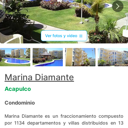
Ver fotos y video
+
8
Marina Diamante
Acapulco
Condominio
Marina Diamante es un fraccionamiento compuesto
por 1134 departamentos y villas distribuidos en 13