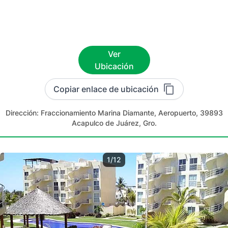
Ver
Ubicación
Copiar enlace de ubicación
Dirección:
Fraccionamiento Marina Diamante, Aeropuerto, 39893
Acapulco de Juárez, Gro.
1/12