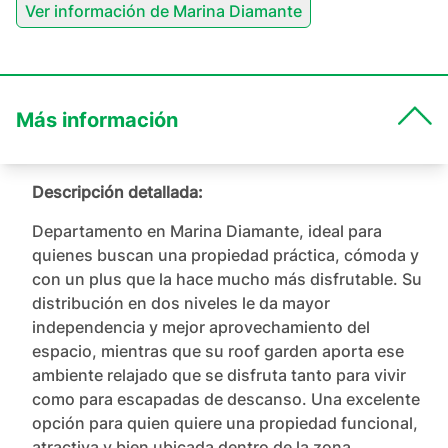
Ver información de
Marina Diamante
Más información
Descripción detallada:
Departamento en Marina Diamante, ideal para 
quienes buscan una propiedad práctica, cómoda y 
con un plus que la hace mucho más disfrutable. Su 
distribución en dos niveles le da mayor 
independencia y mejor aprovechamiento del 
espacio, mientras que su roof garden aporta ese 
ambiente relajado que se disfruta tanto para vivir 
como para escapadas de descanso. Una excelente 
opción para quien quiere una propiedad funcional, 
atractiva y bien ubicada dentro de la zona 