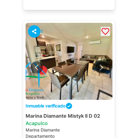
5
Inmueble verificado
Marina Diamante Mistyk II D 02
Acapulco
Marina Diamante
Departamento