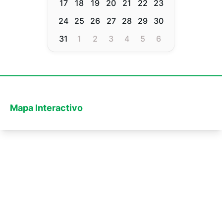
17
18
19
20
21
22
23
24
25
26
27
28
29
30
31
1
2
3
4
5
6
Mapa Interactivo