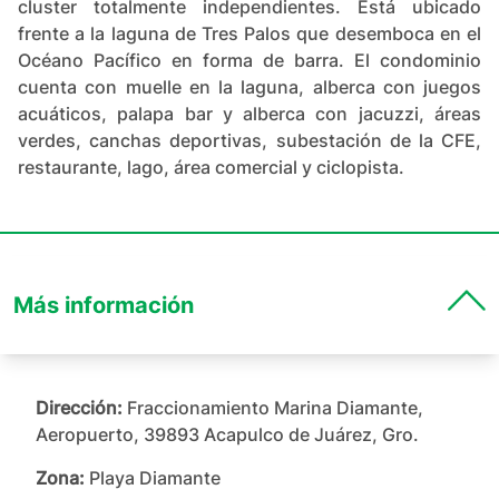
cluster totalmente independientes. Está ubicado
frente a la laguna de Tres Palos que desemboca en el
Océano Pacífico en forma de barra. El condominio
cuenta con muelle en la laguna, alberca con juegos
acuáticos, palapa bar y alberca con jacuzzi, áreas
verdes, canchas deportivas, subestación de la CFE,
restaurante, lago, área comercial y ciclopista.
Más información
Dirección:
Fraccionamiento Marina Diamante,
Aeropuerto, 39893 Acapulco de Juárez, Gro.
Zona:
Playa Diamante