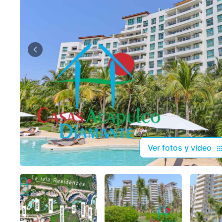
Ver fotos y video