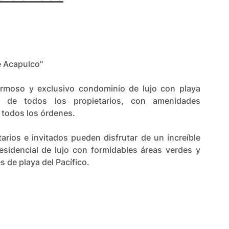
de Acapulco"
ermoso y exclusivo condominio de lujo con playa
 de todos los propietarios, con amenidades
 todos los órdenes.
tarios e invitados pueden disfrutar de un increíble
esidencial de lujo con formidables áreas verdes y
s de playa del Pacífico.