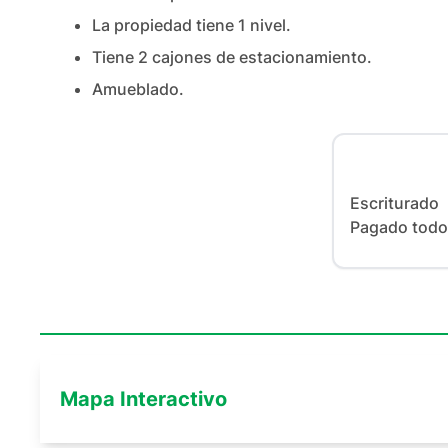
La propiedad tiene
1
nivel
.
Tiene
2
cajones
de estacionamiento.
Amueblado.
Escriturado 

Pagado todo 
Mapa Interactivo