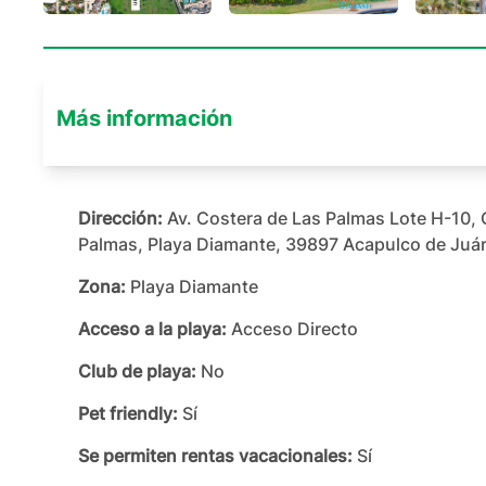
Más información
Dirección:
Av. Costera de Las Palmas Lote H-10, 
Palmas, Playa Diamante, 39897 Acapulco de Juár
Zona:
Playa Diamante
Acceso a la playa:
Acceso Directo
Club de playa:
No
Pet friendly:
Sí
Se permiten rentas vacacionales:
Sí