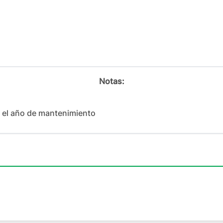
Notas:
el año de mantenimiento 