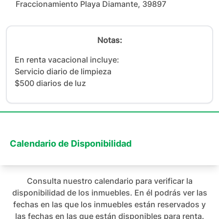
Fraccionamiento Playa Diamante, 39897
Notas:
En renta vacacional incluye: 

Servicio diario de limpieza

$500 diarios de luz
Calendario de Disponibilidad
Consulta nuestro calendario para verificar la
disponibilidad de los inmuebles. En él podrás ver las
fechas en las que los inmuebles están reservados y
las fechas en las que están disponibles para renta.