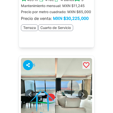
Mantenimiento mensual:
MXN $11,245
Precio por metro cuadrado:
MXN $65,000
Precio de venta:
MXN
$30,225,000
Terraza
Cuarto de Servicio
5