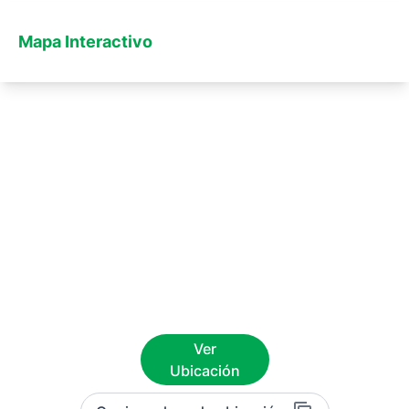
Mapa Interactivo
Ver
Ubicación