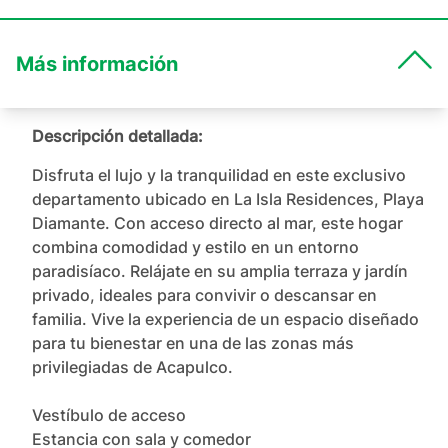
Más información
Descripción detallada:
Disfruta el lujo y la tranquilidad en este exclusivo 
departamento ubicado en La Isla Residences, Playa 
Diamante. Con acceso directo al mar, este hogar 
combina comodidad y estilo en un entorno 
paradisíaco. Relájate en su amplia terraza y jardín 
privado, ideales para convivir o descansar en 
familia. Vive la experiencia de un espacio diseñado 
para tu bienestar en una de las zonas más 
privilegiadas de Acapulco.

Vestíbulo de acceso

Estancia con sala y comedor
