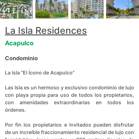
+
159
La Isla Residences
Acapulco
Condominio
La Isla "El Ícono de Acapulco"
Las Isla es un hermoso y exclusivo condominio de lujo
con playa propia para uso de todos los propietarios,
con amenidades extraordinarias en todos los
órdenes.
Por fin los propietarios e invitados pueden disfrutar
de un increíble fraccionamiento residencial de lujo con