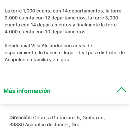
La torre 1,000 cuenta con 14 departamentos, la torre 
2,000 cuenta con 12 departamentos, la torre 3,000 
cuenta con 14 departamentos y finalmente la torre 
4,000 cuenta con 10 departamentos.

Residencial Villa Alejandra con áreas de 
esparcimiento, lo hacen el lugar ideal para disfrutar de 
Acapulco en familia y amigos.
Más información
Dirección:
Costera Guitarrón L5, Guitarron,
39880 Acapulco de Juárez, Gro.