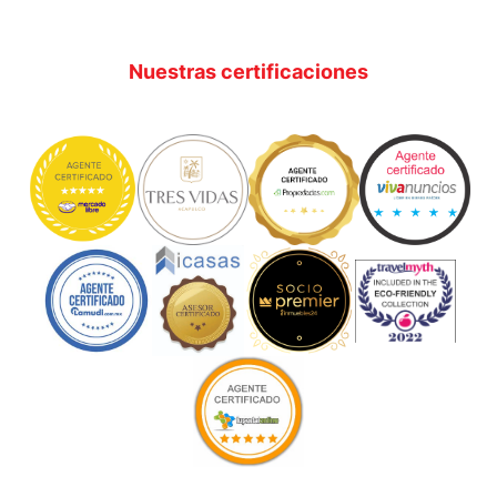
Nuestras certificaciones