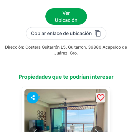
Ver
Ubicación
Copiar enlace de ubicación
Dirección:
Costera Guitarrón L5, Guitarron, 39880 Acapulco de
Juárez, Gro.
Propiedades que te podrían interesar
1