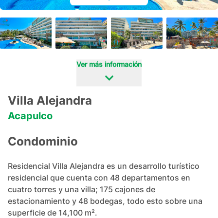
+
97
Ver más información
Villa Alejandra
Acapulco
Condominio
Residencial Villa Alejandra es un desarrollo turístico 
residencial que cuenta con 48 departamentos en 
cuatro torres y una villa; 175 cajones de 
estacionamiento y 48 bodegas, todo esto sobre una 
superficie de 14,100 m².
