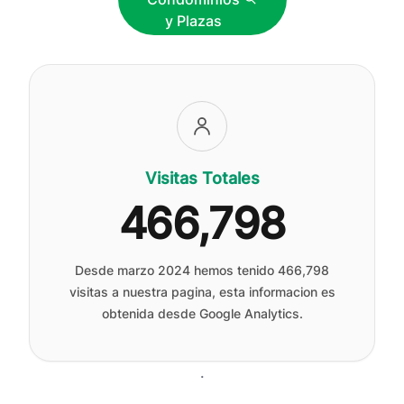
y Plazas
Visitas Totales
466,798
Desde marzo 2024 hemos tenido
466,798
visitas a nuestra pagina, esta informacion es
obtenida desde Google Analytics.
.