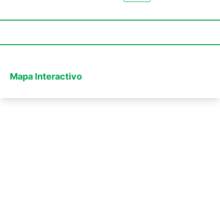
Mapa Interactivo