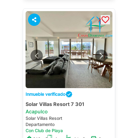
1
Inmueble verificado
Solar Villas Resort 7 301
Acapulco
Solar Villas Resort
Departamento
Con Club de Playa