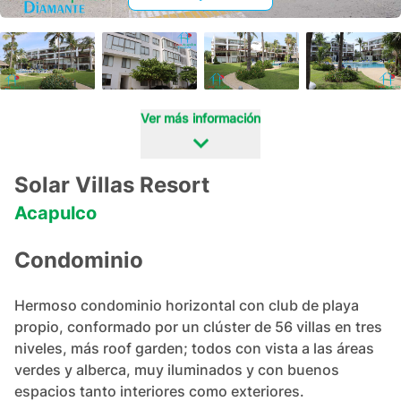
+
27
Ver más información
Solar Villas Resort
Acapulco
Condominio
Hermoso condominio horizontal con club de playa 
propio, conformado por un clúster de 56 villas en tres 
niveles, más roof garden; todos con vista a las áreas 
verdes y alberca, muy iluminados y con buenos 
espacios tanto interiores como exteriores.
