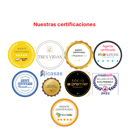
Nuestras certificaciones