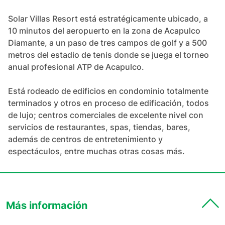
Solar Villas Resort está estratégicamente ubicado, a 
10 minutos del aeropuerto en la zona de Acapulco 
Diamante, a un paso de tres campos de golf y a 500 
metros del estadio de tenis donde se juega el torneo 
anual profesional ATP de Acapulco.

Está rodeado de edificios en condominio totalmente 
terminados y otros en proceso de edificación, todos 
de lujo; centros comerciales de excelente nivel con 
servicios de restaurantes, spas, tiendas, bares, 
además de centros de entretenimiento y 
espectáculos, entre muchas otras cosas más.
Más información