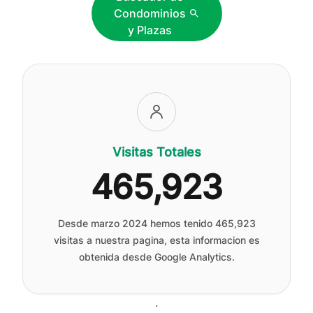
Condominios
y Plazas
Visitas Totales
465,923
Desde marzo 2024 hemos tenido
465,923
visitas a nuestra pagina, esta informacion es
obtenida desde Google Analytics.
.