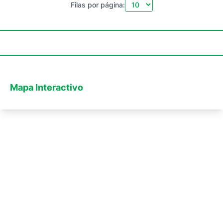
Filas por página:
Mapa Interactivo