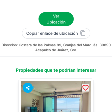
Ver
Ubicación
Copiar enlace de ubicación
Dirección:
Costera de las Palmas 89, Granjas del Marqués, 39890
Acapulco de Juárez, Gro.
Propiedades que te podrían interesar
1