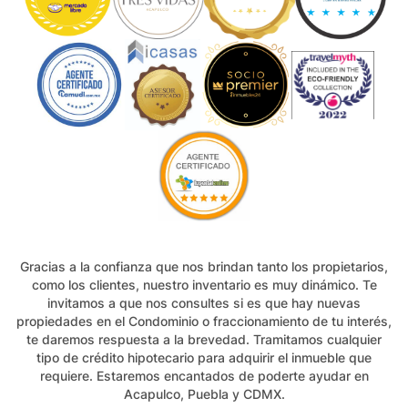
Gracias a la confianza que nos brindan tanto los propietarios,
como los clientes, nuestro inventario es muy dinámico. Te
invitamos a que nos consultes si es que hay nuevas
propiedades en el Condominio o fraccionamiento de tu interés,
te daremos respuesta a la brevedad. Tramitamos cualquier
tipo de crédito hipotecario para adquirir el inmueble que
requiere. Estaremos encantados de poderte ayudar en
Acapulco, Puebla y CDMX.