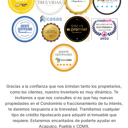
Gracias a la confianza que nos brindan tanto los propietarios,
como los clientes, nuestro inventario es muy dinámico. Te
invitamos a que nos consultes si es que hay nuevas
propiedades en el Condominio o fraccionamiento de tu interés,
te daremos respuesta a la brevedad. Tramitamos cualquier
tipo de crédito hipotecario para adquirir el inmueble que
requiere. Estaremos encantados de poderte ayudar en
Acapulco, Puebla y CDMX.