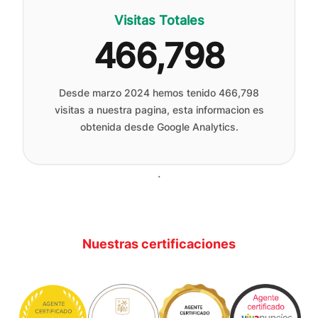
Visitas Totales
466,798
Desde marzo 2024 hemos tenido
466,798
visitas a nuestra pagina, esta informacion es
obtenida desde Google Analytics.
.
Nuestras certificaciones