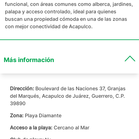
funcional, con áreas comunes como alberca, jardines, 
palapa y acceso controlado, ideal para quienes 
buscan una propiedad cómoda en una de las zonas 
con mejor conectividad de Acapulco.
Más información
Dirección:
Boulevard de las Naciones 37, Granjas
del Marqués, Acapulco de Juárez, Guerrero, C.P.
39890
Zona:
Playa Diamante
Acceso a la playa:
Cercano al Mar