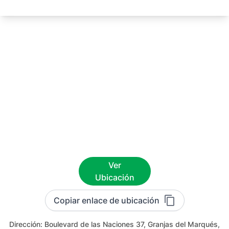
Ver
Ubicación
Copiar enlace de ubicación
Dirección:
Boulevard de las Naciones 37, Granjas del Marqués,