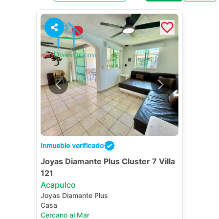
5
Inmueble verificado
Joyas Diamante Plus Cluster 7 Villa
121
Acapulco
Joyas Diamante Plus
Casa
Cercano al Mar