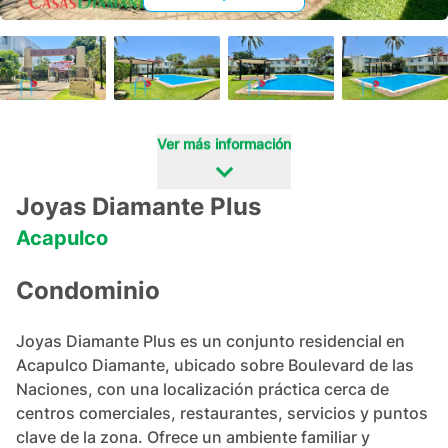
+
8
Ver más información
Joyas Diamante Plus
Acapulco
Condominio
Joyas Diamante Plus es un conjunto residencial en 
Acapulco Diamante, ubicado sobre Boulevard de las 
Naciones, con una localización práctica cerca de 
centros comerciales, restaurantes, servicios y puntos 
clave de la zona. Ofrece un ambiente familiar y 