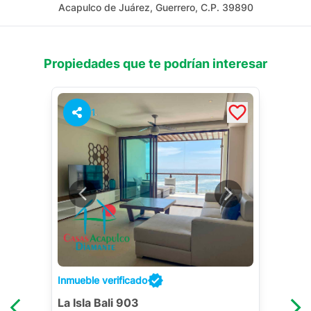
Acapulco de Juárez, Guerrero, C.P. 39890
Propiedades que te podrían interesar
1
Inmueble verificado
La Isla Bali 903