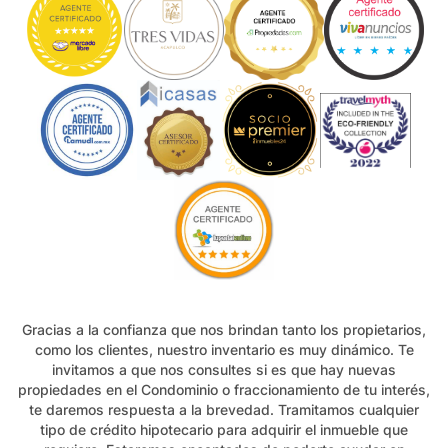
Gracias a la confianza que nos brindan tanto los propietarios,
como los clientes, nuestro inventario es muy dinámico. Te
invitamos a que nos consultes si es que hay nuevas
propiedades en el Condominio o fraccionamiento de tu interés,
te daremos respuesta a la brevedad. Tramitamos cualquier
tipo de crédito hipotecario para adquirir el inmueble que