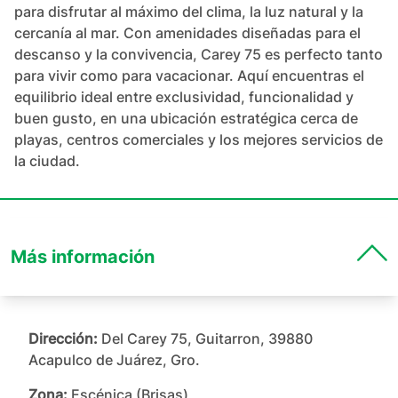
para disfrutar al máximo del clima, la luz natural y la 
cercanía al mar. Con amenidades diseñadas para el 
descanso y la convivencia, Carey 75 es perfecto tanto 
para vivir como para vacacionar. Aquí encuentras el 
equilibrio ideal entre exclusividad, funcionalidad y 
buen gusto, en una ubicación estratégica cerca de 
playas, centros comerciales y los mejores servicios de 
la ciudad.
Más información
Dirección:
Del Carey 75, Guitarron, 39880
Acapulco de Juárez, Gro.
Zona:
Escénica (Brisas)