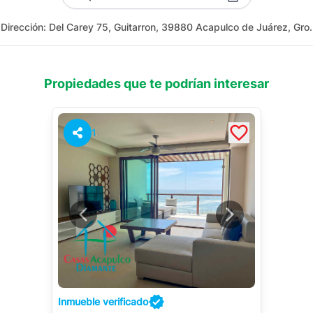
Dirección:
Del Carey 75, Guitarron, 39880 Acapulco de Juárez, Gro.
Propiedades que te podrían interesar
1
Inmueble verificado