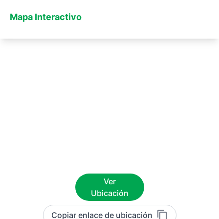
Mapa Interactivo
Ver
Ubicación
Copiar enlace de ubicación