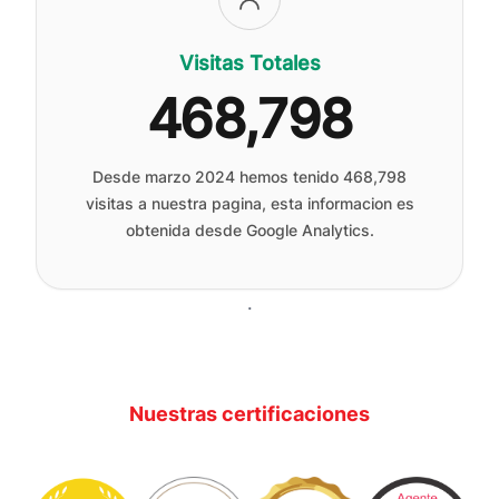
Visitas Totales
468,798
Desde marzo 2024 hemos tenido
468,798
visitas a nuestra pagina, esta informacion es
obtenida desde Google Analytics.
.
Nuestras certificaciones