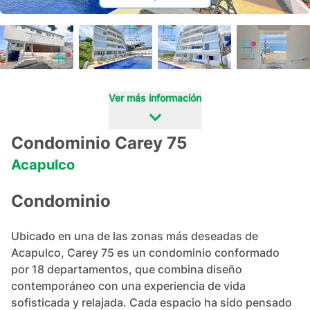
+
17
Ver más información
Condominio Carey 75
Acapulco
Condominio
Ubicado en una de las zonas más deseadas de 
Acapulco, Carey 75 es un condominio conformado 
por 18 departamentos, que combina diseño 
contemporáneo con una experiencia de vida 
sofisticada y relajada. Cada espacio ha sido pensado 