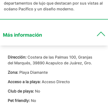
departamentos de lujo que destacan por sus vistas al 
océano Pacífico y un diseño moderno.
Más información
Dirección:
Costera de las Palmas 100, Granjas
del Marqués, 39890 Acapulco de Juárez, Gro.
Zona:
Playa Diamante
Acceso a la playa:
Acceso Directo
Club de playa:
No
Pet friendly:
No