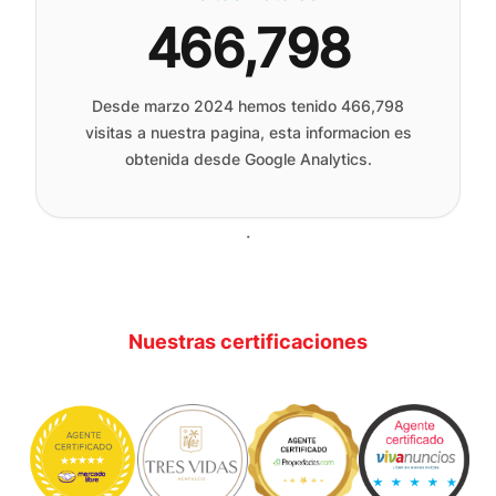
466,798
Desde marzo 2024 hemos tenido
466,798
visitas a nuestra pagina, esta informacion es
obtenida desde Google Analytics.
.
Nuestras certificaciones