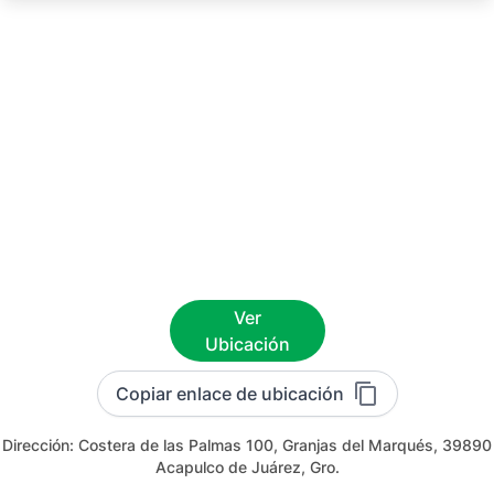
Ver
Ubicación
Copiar enlace de ubicación
Dirección:
Costera de las Palmas 100, Granjas del Marqués, 39890
Acapulco de Juárez, Gro.