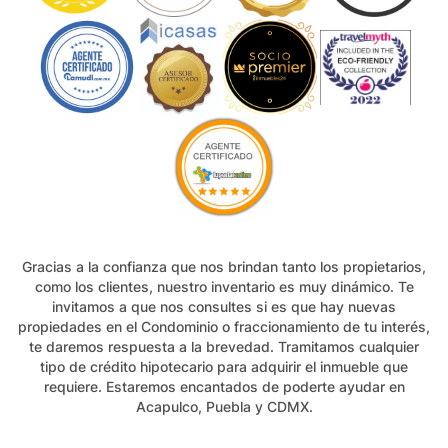
Gracias a la confianza que nos brindan tanto los propietarios,
como los clientes, nuestro inventario es muy dinámico. Te
invitamos a que nos consultes si es que hay nuevas
propiedades en el Condominio o fraccionamiento de tu interés,
te daremos respuesta a la brevedad. Tramitamos cualquier
tipo de crédito hipotecario para adquirir el inmueble que
requiere. Estaremos encantados de poderte ayudar en
Acapulco, Puebla y CDMX.