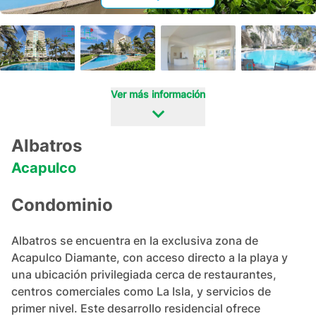
+
25
Ver más información
Albatros
Acapulco
Condominio
Albatros se encuentra en la exclusiva zona de 
Acapulco Diamante, con acceso directo a la playa y 
una ubicación privilegiada cerca de restaurantes, 
centros comerciales como La Isla, y servicios de 
primer nivel. Este desarrollo residencial ofrece 