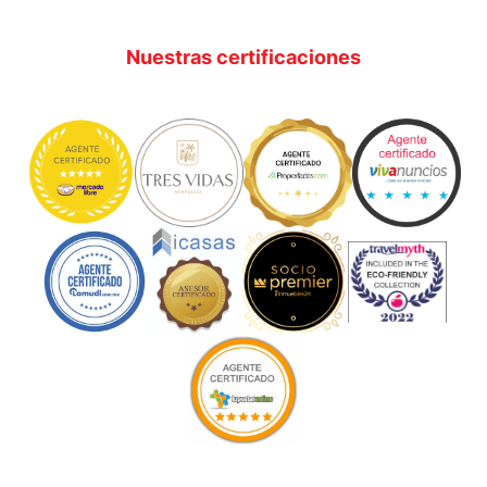
Nuestras certificaciones