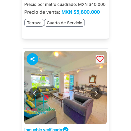
Precio por metro cuadrado:
MXN $40,000
Precio de venta:
MXN
$5,800,000
Terraza
Cuarto de Servicio
4
Inmueble verificado