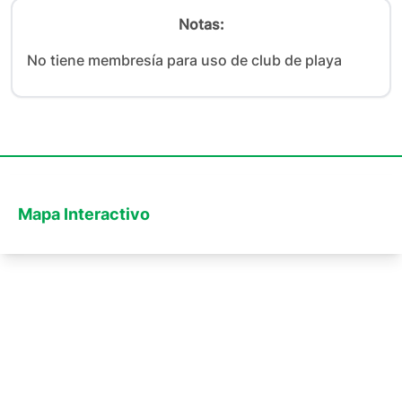
Notas:
No tiene membresía para uso de club de playa
Mapa Interactivo