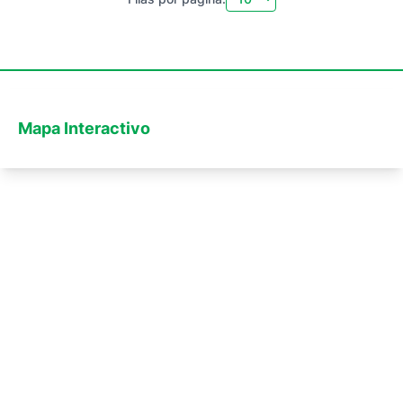
Mapa Interactivo