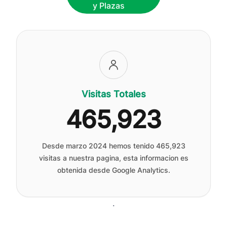
y Plazas
Visitas Totales
465,923
Desde marzo 2024 hemos tenido
465,923
visitas a nuestra pagina, esta informacion es
obtenida desde Google Analytics.
.