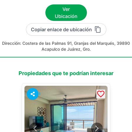
Ver
Ubicación
Copiar enlace de ubicación
Dirección:
Costera de las Palmas 91, Granjas del Marqués, 39890
Acapulco de Juárez, Gro.
Propiedades que te podrían interesar
1