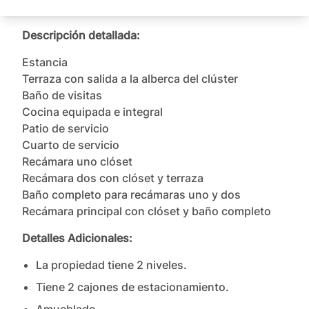
Descripción detallada:
Estancia

Terraza con salida a la alberca del clúster

Baño de visitas

Cocina equipada e integral

Patio de servicio

Cuarto de servicio

Recámara uno clóset 

Recámara dos con clóset y terraza

Baño completo para recámaras uno y dos

Recámara principal con clóset y baño completo
Detalles Adicionales:
La propiedad tiene
2
nivel
es
.
Tiene
2
cajones
de estacionamiento.