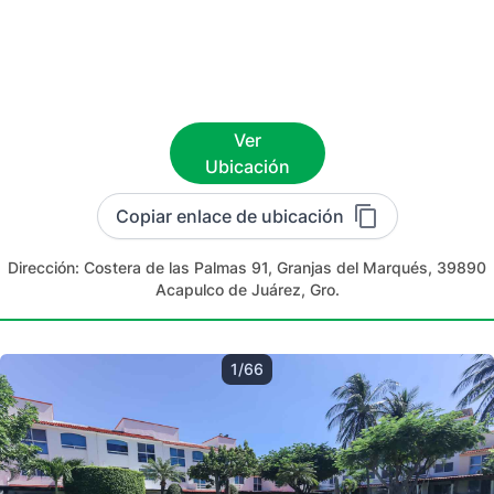
Ver
Ubicación
Copiar enlace de ubicación
Dirección:
Costera de las Palmas 91, Granjas del Marqués, 39890
Acapulco de Juárez, Gro.
1/66