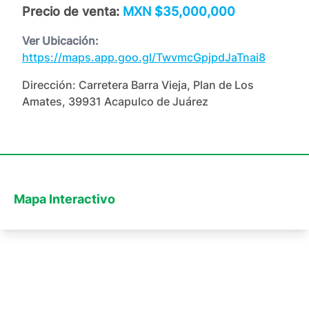
Precio de venta:
MXN $35,000,000
Ver Ubicación:
https://maps.app.goo.gl/TwvmcGpjpdJaTnai8
Dirección:
Carretera Barra Vieja, Plan de Los
Amates, 39931 Acapulco de Juárez
Mapa Interactivo