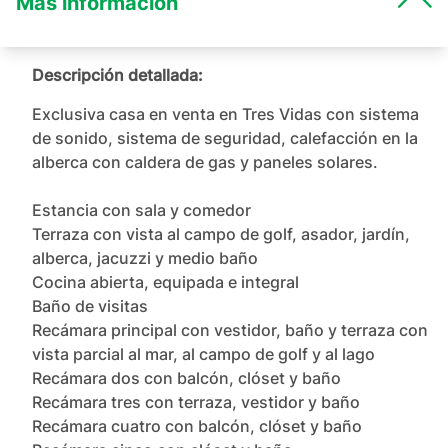
Más información
Descripción detallada:
Exclusiva casa en venta en Tres Vidas con sistema 
de sonido, sistema de seguridad, calefacción en la 
alberca con caldera de gas y paneles solares.

Estancia con sala y comedor

Terraza con vista al campo de golf, asador, jardín, 
alberca, jacuzzi y medio baño

Cocina abierta, equipada e integral

Baño de visitas

Recámara principal con vestidor, baño y terraza con 
vista parcial al mar, al campo de golf y al lago

Recámara dos con balcón, clóset y baño

Recámara tres con terraza, vestidor y baño

Recámara cuatro con balcón, clóset y baño
