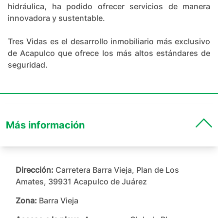
hidráulica, ha podido ofrecer servicios de manera
innovadora y sustentable.
Tres Vidas es el desarrollo inmobiliario más exclusivo
de Acapulco que ofrece los más altos estándares de
seguridad.
Más información
Dirección:
Carretera Barra Vieja, Plan de Los
Amates, 39931 Acapulco de Juárez
Zona:
Barra Vieja