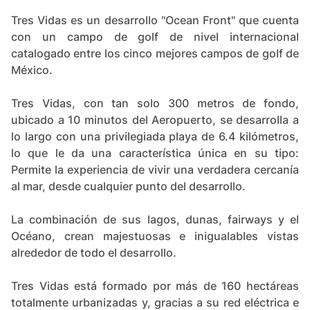
Tres Vidas es un desarrollo "Ocean Front" que cuenta
con un campo de golf de nivel internacional
catalogado entre los cinco mejores campos de golf de
México.
Tres Vidas, con tan solo 300 metros de fondo,
ubicado a 10 minutos del Aeropuerto, se desarrolla a
lo largo con una privilegiada playa de 6.4 kilómetros,
lo que le da una característica única en su tipo:
Permite la experiencia de vivir una verdadera cercanía
al mar, desde cualquier punto del desarrollo.
La combinación de sus lagos, dunas, fairways y el
Océano, crean majestuosas e inigualables vistas
alrededor de todo el desarrollo.
Tres Vidas está formado por más de 160 hectáreas
totalmente urbanizadas y, gracias a su red eléctrica e