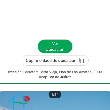
Ver
Ubicación
Copiar enlace de ubicación
Dirección:
Carretera Barra Vieja, Plan de Los Amates, 39931
Acapulco de Juárez
1/24