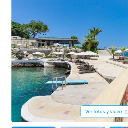
Ver fotos y video