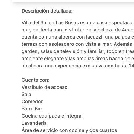
Descripción detallada:
Villa del Sol en Las Brisas es una casa espectacul
mar, perfecta para disfrutar de la belleza de Acap
cuenta con una alberca con jacuzzi, una palapa c
terraza con asoleadero con vista al mar. Además, 
garden, salas de televisión y familiar, todo en tres
ambiente elegante y las amplias áreas hacen de es
ideal para una experiencia exclusiva con hasta 14
Cuenta con:

Vestíbulo de acceso

Sala

Comedor

Barra Bar

Cocina equipada e integral

Lavandería

Área de servicio con cocina y dos cuartos
