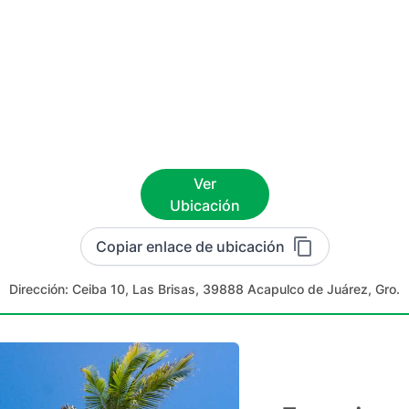
Ver
Ubicación
Copiar enlace de ubicación
Dirección:
Ceiba 10, Las Brisas, 39888 Acapulco de Juárez, Gro.