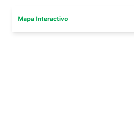
Mapa Interactivo