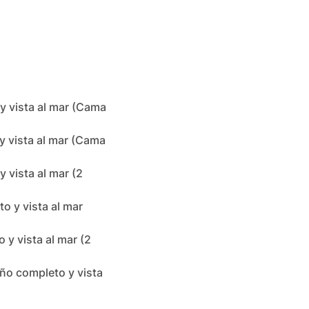
 vista al mar (Cama 
 vista al mar (Cama 
vista al mar (2 
 y vista al mar 
y vista al mar (2 
ño completo y vista 