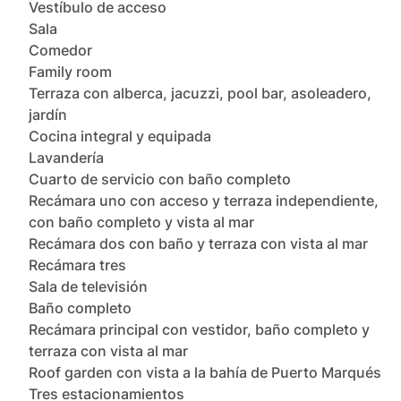
Vestíbulo de acceso

Sala

Comedor

Family room

Terraza con alberca, jacuzzi, pool bar, asoleadero, 
jardín

Cocina integral y equipada

Lavandería

Cuarto de servicio con baño completo

Recámara uno con acceso y terraza independiente, 
con baño completo y vista al mar

Recámara dos con baño y terraza con vista al mar

Recámara tres

Sala de televisión

Baño completo

Recámara principal con vestidor, baño completo y 
terraza con vista al mar

Roof garden con vista a la bahía de Puerto Marqués

Tres estacionamientos