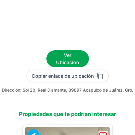
Ver
Ubicación
Copiar enlace de ubicación
Dirección:
Sol 20, Real Diamante, 39897 Acapulco de Juárez, Gro.
Propiedades que te podrían interesar