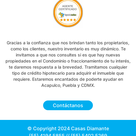
Gracias a la confianza que nos brindan tanto los propietarios,
como los clientes, nuestro inventario es muy dinámico. Te
invitamos a que nos consultes si es que hay nuevas
propiedades en el Condominio o fraccionamiento de tu interés,
te daremos respuesta a la brevedad. Tramitamos cualquier
tipo de crédito hipotecario para adquirir el inmueble que
requiere. Estaremos encantados de poderte ayudar en
Acapulco, Puebla y CDMX.
Contáctanos
© Copyright 2024 Casas Diamante
(55) 4194 5855
//
(55) 5402 5269