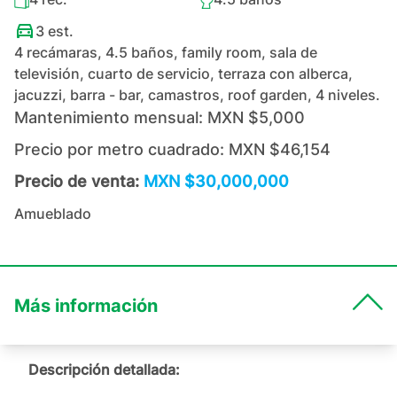
3
est.
4 recámaras, 4.5 baños, family room, sala de
televisión, cuarto de servicio, terraza con alberca,
jacuzzi, barra - bar, camastros, roof garden, 4 niveles.
Mantenimiento mensual:
MXN $5,000
Precio por metro cuadrado:
MXN $46,154
Precio de venta:
MXN $30,000,000
Amueblado
Más información
Descripción detallada: