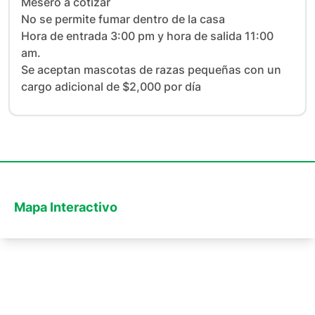
Mesero a cotizar

No se permite fumar dentro de la casa

Hora de entrada 3:00 pm y hora de salida 11:00 
am.

Se aceptan mascotas de razas pequeñas con un 
cargo adicional de $2,000 por día
Mapa Interactivo