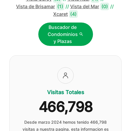
Vista de Brisamar
(1)
//
Vista del Mar
(0)
//
Xcaret
(4)
Buscador de
Condominios
y Plazas
Visitas Totales
466,798
Desde marzo 2024 hemos tenido
466,798
visitas a nuestra pagina, esta informacion es