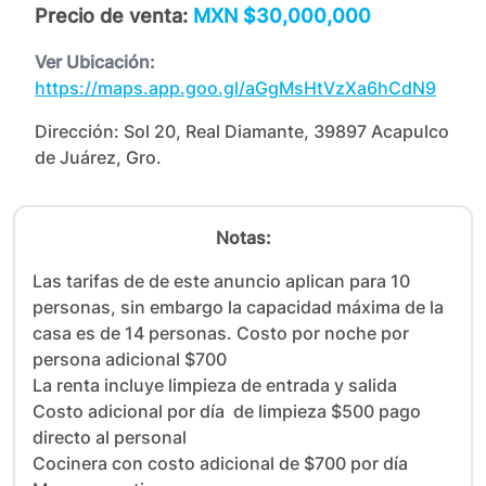
Precio de venta:
MXN $30,000,000
Ver Ubicación:
https://maps.app.goo.gl/aGgMsHtVzXa6hCdN9
Dirección:
Sol 20, Real Diamante, 39897 Acapulco
de Juárez, Gro.
Notas:
Las tarifas de de este anuncio aplican para 10 
personas, sin embargo la capacidad máxima de la 
casa es de 14 personas. Costo por noche por 
persona adicional $700

La renta incluye limpieza de entrada y salida

Costo adicional por día  de limpieza $500 pago 
directo al personal

Cocinera con costo adicional de $700 por día
