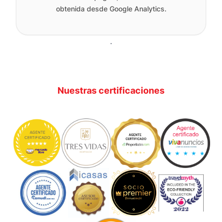
obtenida desde Google Analytics.
.
Nuestras certificaciones