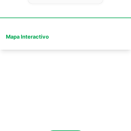
Mapa Interactivo