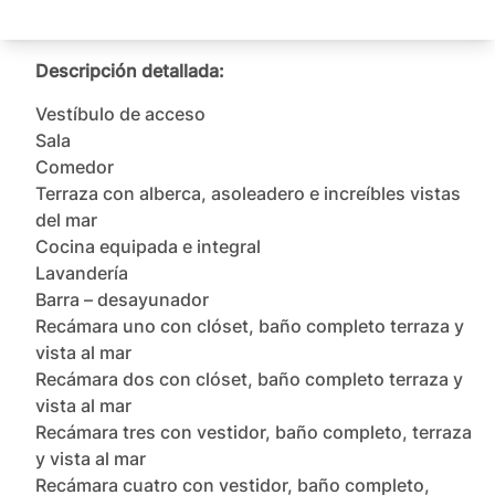
Descripción detallada:
Vestíbulo de acceso

Sala

Comedor

Terraza con alberca, asoleadero e increíbles vistas 
del mar

Cocina equipada e integral

Lavandería

Barra – desayunador

Recámara uno con clóset, baño completo terraza y 
vista al mar

Recámara dos con clóset, baño completo terraza y 
vista al mar

Recámara tres con vestidor, baño completo, terraza 
y vista al mar

Recámara cuatro con vestidor, baño completo, 