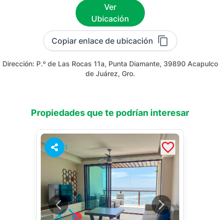
Ver
Ubicación
Copiar enlace de ubicación
Dirección:
P.º de Las Rocas 11a, Punta Diamante, 39890 Acapulco
de Juárez, Gro.
Propiedades que te podrían interesar
1