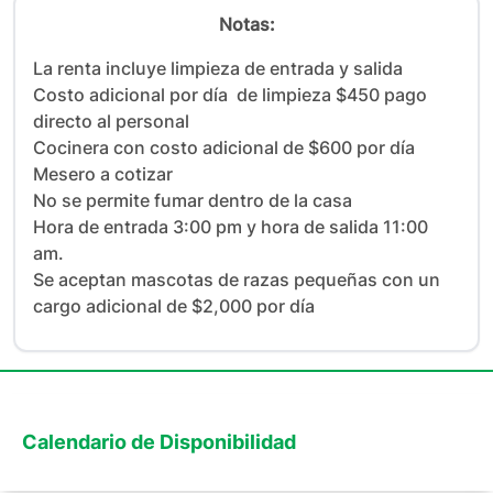
Notas:
La renta incluye limpieza de entrada y salida

Costo adicional por día  de limpieza $450 pago 
directo al personal

Cocinera con costo adicional de $600 por día

Mesero a cotizar

No se permite fumar dentro de la casa

Hora de entrada 3:00 pm y hora de salida 11:00 
am.

Se aceptan mascotas de razas pequeñas con un 
cargo adicional de $2,000 por día
Calendario de Disponibilidad