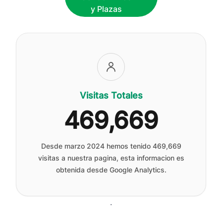
y Plazas
Visitas Totales
469,669
Desde marzo 2024 hemos tenido
469,669
visitas a nuestra pagina, esta informacion es
obtenida desde Google Analytics.
.