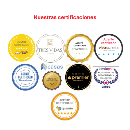
Nuestras certificaciones