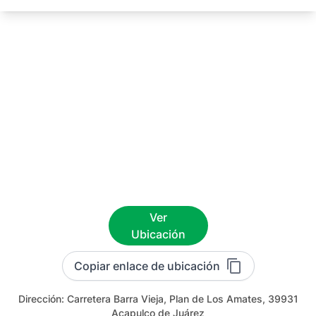
Ver
Ubicación
Copiar enlace de ubicación
Dirección:
Carretera Barra Vieja, Plan de Los Amates, 39931
Acapulco de Juárez