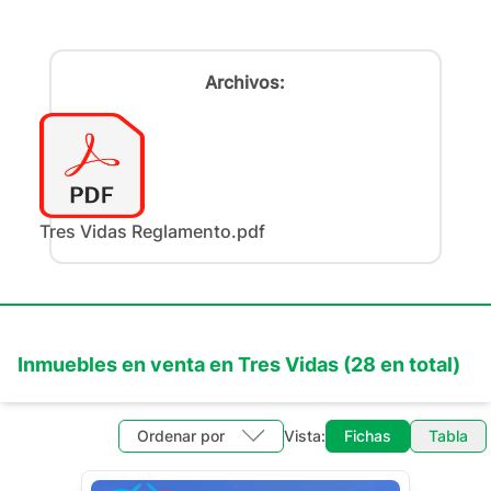
Archivos:
Tres Vidas Reglamento.pdf
Inmuebles en
venta
en
Tres Vidas
(
28
en total)
Ordenar por
Vista:
Fichas
Tabla