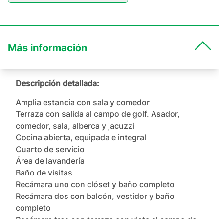
Más información
Descripción detallada:
Amplia estancia con sala y comedor

Terraza con salida al campo de golf. Asador, 
comedor, sala, alberca y jacuzzi

Cocina abierta, equipada e integral

Cuarto de servicio

Área de lavandería

Baño de visitas

Recámara uno con clóset y baño completo

Recámara dos con balcón, vestidor y baño 
completo
