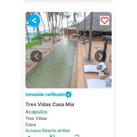
Inmueble verificado
Tres Vidas Casa Mía
Acapulco
Tres Vidas
Casa
Acceso Directo al Mar