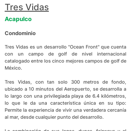
+
20
Tres Vidas
Acapulco
Condominio
Tres Vidas es un desarrollo "Ocean Front" que cuenta
con un campo de golf de nivel internacional
catalogado entre los cinco mejores campos de golf de
México.
Tres Vidas, con tan solo 300 metros de fondo,
ubicado a 10 minutos del Aeropuerto, se desarrolla a
lo largo con una privilegiada playa de 6.4 kilómetros,
lo que le da una característica única en su tipo:
Permite la experiencia de vivir una verdadera cercanía
al mar, desde cualquier punto del desarrollo.