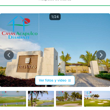
1/24
Ver fotos y video