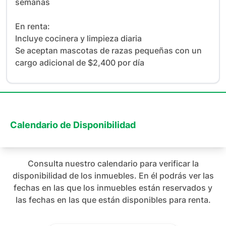
semanas

En renta:

Incluye cocinera y limpieza diaria

Se aceptan mascotas de razas pequeñas con un 
cargo adicional de $2,400 por día
Calendario de Disponibilidad
Consulta nuestro calendario para verificar la
disponibilidad de los inmuebles. En él podrás ver las
fechas en las que los inmuebles están reservados y
las fechas en las que están disponibles para renta.