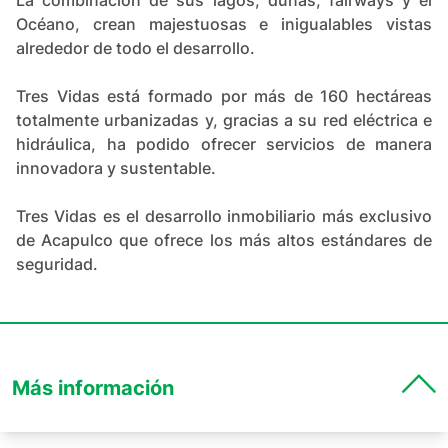
La combinación de sus lagos, dunas, fairways y el
Océano, crean majestuosas e inigualables vistas
alrededor de todo el desarrollo.
Tres Vidas está formado por más de 160 hectáreas
totalmente urbanizadas y, gracias a su red eléctrica e
hidráulica, ha podido ofrecer servicios de manera
innovadora y sustentable.
Tres Vidas es el desarrollo inmobiliario más exclusivo
de Acapulco que ofrece los más altos estándares de
seguridad.
Más información