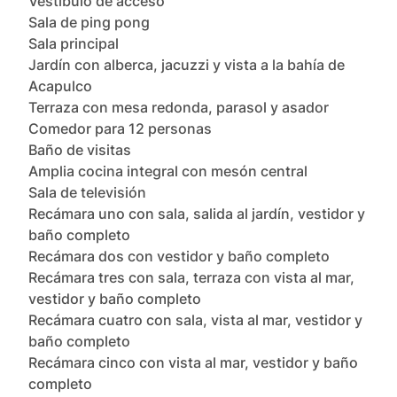
Vestíbulo de acceso

Sala de ping pong

Sala principal

Jardín con alberca, jacuzzi y vista a la bahía de 
Acapulco

Terraza con mesa redonda, parasol y asador

Comedor para 12 personas

Baño de visitas

Amplia cocina integral con mesón central

Sala de televisión

Recámara uno con sala, salida al jardín, vestidor y 
baño completo

Recámara dos con vestidor y baño completo

Recámara tres con sala, terraza con vista al mar, 
vestidor y baño completo

Recámara cuatro con sala, vista al mar, vestidor y 
baño completo

Recámara cinco con vista al mar, vestidor y baño 
completo
