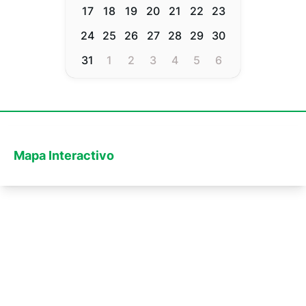
17
18
19
20
21
22
23
24
25
26
27
28
29
30
31
1
2
3
4
5
6
Mapa Interactivo