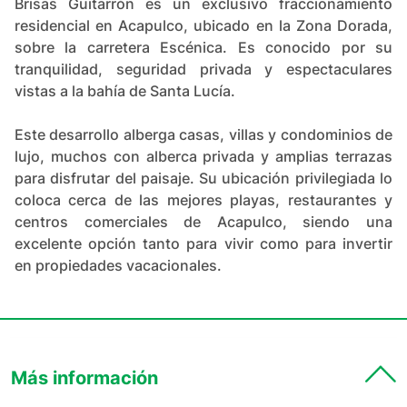
Brisas Guitarrón es un exclusivo fraccionamiento
residencial en Acapulco, ubicado en la Zona Dorada,
sobre la carretera Escénica. Es conocido por su
tranquilidad, seguridad privada y espectaculares
vistas a la bahía de Santa Lucía.
Este desarrollo alberga casas, villas y condominios de
lujo, muchos con alberca privada y amplias terrazas
para disfrutar del paisaje. Su ubicación privilegiada lo
coloca cerca de las mejores playas, restaurantes y
centros comerciales de Acapulco, siendo una
excelente opción tanto para vivir como para invertir
en propiedades vacacionales.
Más información