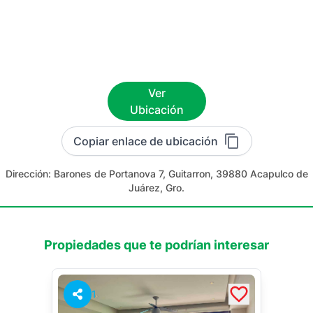
Ver
Ubicación
Copiar enlace de ubicación
Dirección:
Barones de Portanova 7, Guitarron, 39880 Acapulco de
Juárez, Gro.
Propiedades que te podrían interesar
1