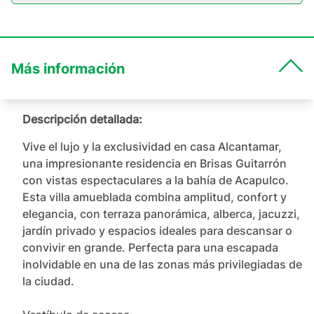
Más información
Descripción detallada:
Vive el lujo y la exclusividad en casa Alcantamar, 
una impresionante residencia en Brisas Guitarrón 
con vistas espectaculares a la bahía de Acapulco. 
Esta villa amueblada combina amplitud, confort y 
elegancia, con terraza panorámica, alberca, jacuzzi, 
jardín privado y espacios ideales para descansar o 
convivir en grande. Perfecta para una escapada 
inolvidable en una de las zonas más privilegiadas de 
la ciudad.
