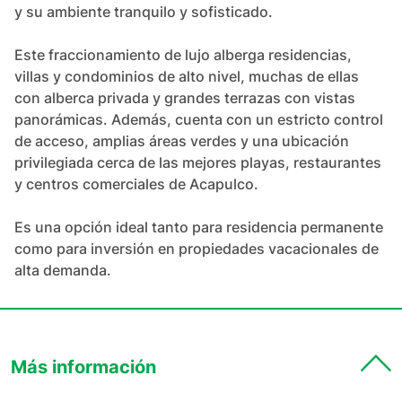
y su ambiente tranquilo y sofisticado.

Este fraccionamiento de lujo alberga residencias, 
villas y condominios de alto nivel, muchas de ellas 
con alberca privada y grandes terrazas con vistas 
panorámicas. Además, cuenta con un estricto control 
de acceso, amplias áreas verdes y una ubicación 
privilegiada cerca de las mejores playas, restaurantes 
y centros comerciales de Acapulco.

Es una opción ideal tanto para residencia permanente 
como para inversión en propiedades vacacionales de 
alta demanda.
Más información