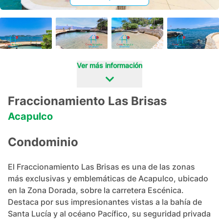
+
36
Ver más información
Fraccionamiento Las Brisas
Acapulco
Condominio
El Fraccionamiento Las Brisas es una de las zonas 
más exclusivas y emblemáticas de Acapulco, ubicado 
en la Zona Dorada, sobre la carretera Escénica. 
Destaca por sus impresionantes vistas a la bahía de 
Santa Lucía y al océano Pacífico, su seguridad privada 