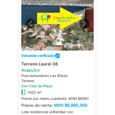
Inmueble verificado
Terreno Laurel 36
Acapulco
Fraccionamiento Las Brisas
Terreno
Con Club de Playa
1002 m²
Precio por metro cuadrado:
MXN $6981
Precio de venta:
MXN
$6,995,000
Lote residencial unifamiliar con