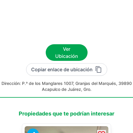
Ver
Ubicación
Copiar enlace de ubicación
Dirección:
P.º de los Manglares 1007, Granjas del Marqués, 39890
Acapulco de Juárez, Gro.
Propiedades que te podrían interesar