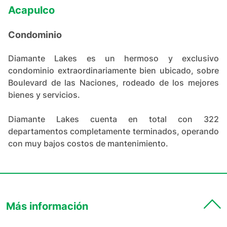
Acapulco
Condominio
Diamante Lakes es un hermoso y exclusivo
condominio extraordinariamente bien ubicado, sobre
Boulevard de las Naciones, rodeado de los mejores
bienes y servicios.
Diamante Lakes cuenta en total con 322
departamentos completamente terminados, operando
con muy bajos costos de mantenimiento.
Más información