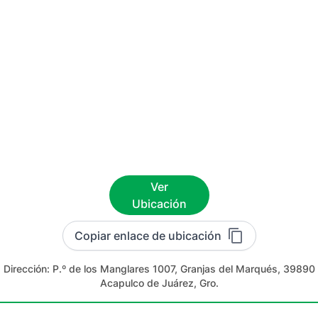
Ver
Ubicación
Copiar enlace de ubicación
Dirección:
P.º de los Manglares 1007, Granjas del Marqués, 39890
Acapulco de Juárez, Gro.