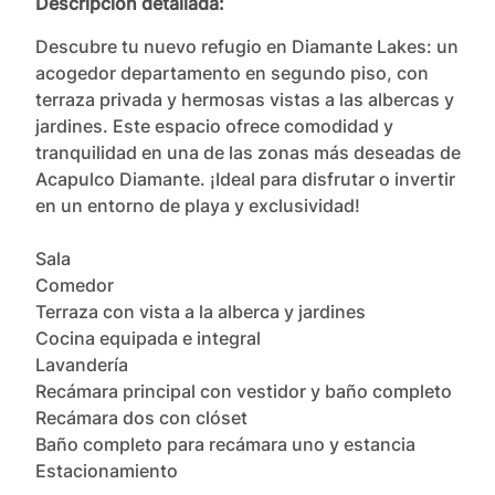
Descripción detallada:
Descubre tu nuevo refugio en Diamante Lakes: un 
acogedor departamento en segundo piso, con 
terraza privada y hermosas vistas a las albercas y 
jardines. Este espacio ofrece comodidad y 
tranquilidad en una de las zonas más deseadas de 
Acapulco Diamante. ¡Ideal para disfrutar o invertir 
en un entorno de playa y exclusividad!

Sala

Comedor

Terraza con vista a la alberca y jardines

Cocina equipada e integral

Lavandería

Recámara principal con vestidor y baño completo

Recámara dos con clóset

Baño completo para recámara uno y estancia 

Estacionamiento