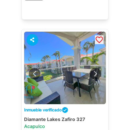
Inmueble verificado
Diamante Lakes Zafiro 327
Acapulco