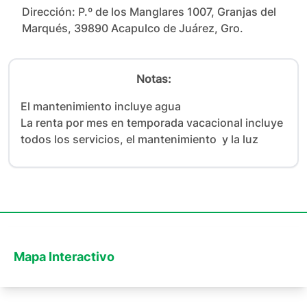
Dirección:
P.º de los Manglares 1007, Granjas del
Marqués, 39890 Acapulco de Juárez, Gro.
Notas:
El mantenimiento incluye agua

La renta por mes en temporada vacacional incluye 
todos los servicios, el mantenimiento  y la luz
Mapa Interactivo