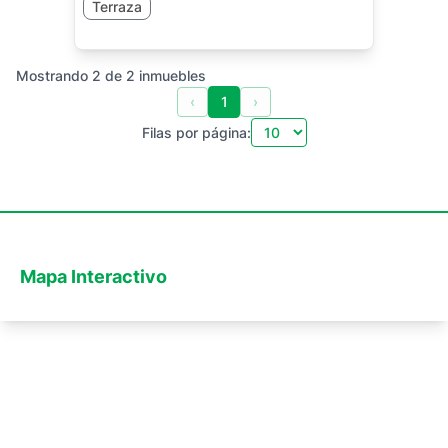
Terraza
Mostrando
2
de
2
inmuebles
‹
1
›
Filas por página:
Mapa Interactivo